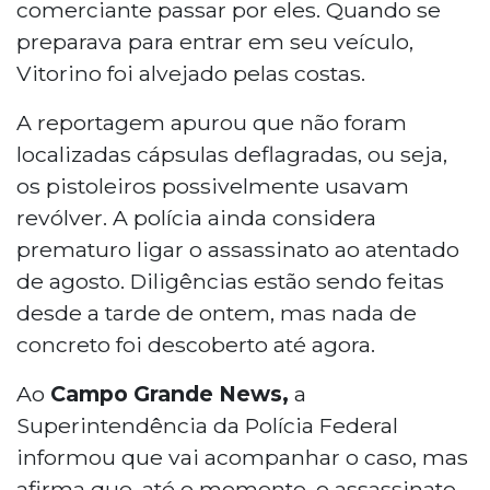
comerciante passar por eles. Quando se
preparava para entrar em seu veículo,
Vitorino foi alvejado pelas costas.
A reportagem apurou que não foram
localizadas cápsulas deflagradas, ou seja,
os pistoleiros possivelmente usavam
revólver. A polícia ainda considera
prematuro ligar o assassinato ao atentado
de agosto. Diligências estão sendo feitas
desde a tarde de ontem, mas nada de
concreto foi descoberto até agora.
Ao
Campo Grande News,
a
Superintendência da Polícia Federal
informou que vai acompanhar o caso, mas
afirma que, até o momento, o assassinato