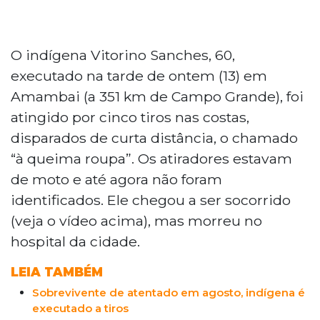
O indígena Vitorino Sanches, 60,
executado na tarde de ontem (13) em
Amambai (a 351 km de Campo Grande), foi
atingido por cinco tiros nas costas,
disparados de curta distância, o chamado
“à queima roupa”. Os atiradores estavam
de moto e até agora não foram
identificados. Ele chegou a ser socorrido
(veja o vídeo acima), mas morreu no
hospital da cidade.
LEIA TAMBÉM
Sobrevivente de atentado em agosto, indígena é
executado a tiros