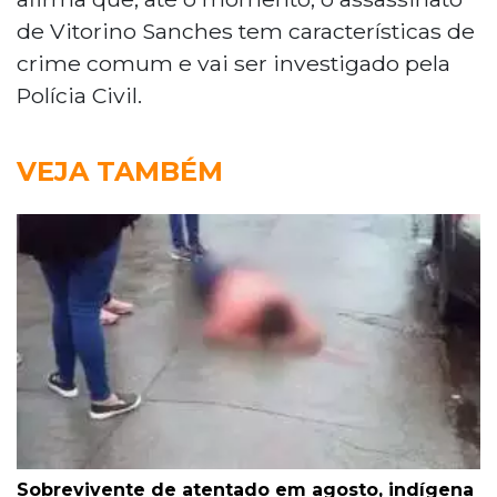
de Vitorino Sanches tem características de
crime comum e vai ser investigado pela
Polícia Civil.
VEJA TAMBÉM
Sobrevivente de atentado em agosto, indígena