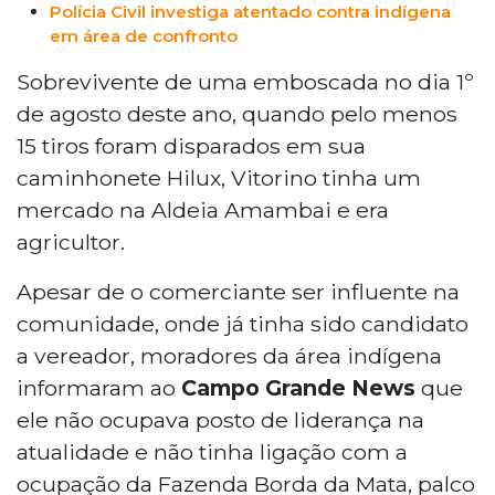
Polícia Civil investiga atentado contra indígena
em área de confronto
Sobrevivente de uma emboscada no dia 1º
de agosto deste ano, quando pelo menos
15 tiros foram disparados em sua
caminhonete Hilux, Vitorino tinha um
mercado na Aldeia Amambai e era
agricultor.
Apesar de o comerciante ser influente na
comunidade, onde já tinha sido candidato
a vereador, moradores da área indígena
informaram ao
Campo Grande News
que
ele não ocupava posto de liderança na
atualidade e não tinha ligação com a
ocupação da Fazenda Borda da Mata, palco