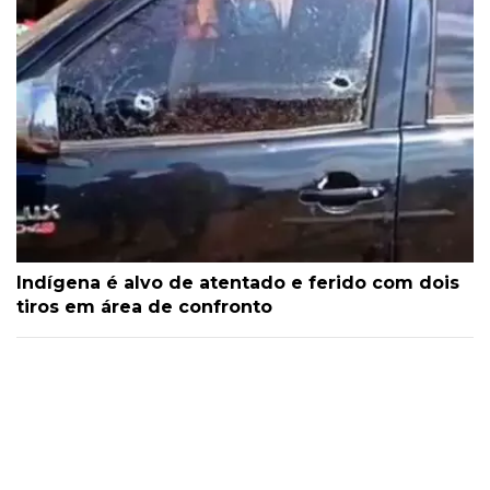
Indígena é alvo de atentado e ferido com dois
tiros em área de confronto