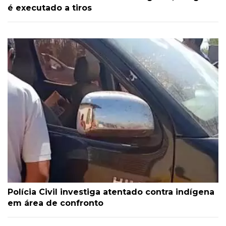
é executado a tiros
Polícia Civil investiga atentado contra indígena
em área de confronto