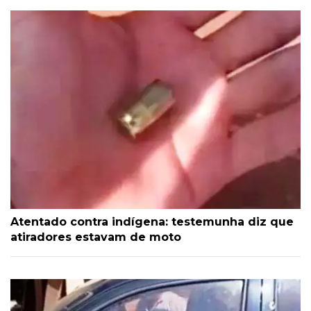
Atentado contra indígena: testemunha diz que
atiradores estavam de moto