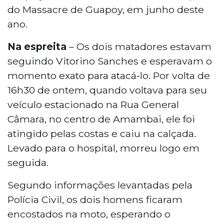
do Massacre de Guapoy, em junho deste
ano.
Na espreita
– Os dois matadores estavam
seguindo Vitorino Sanches e esperavam o
momento exato para atacá-lo. Por volta de
16h30 de ontem, quando voltava para seu
veículo estacionado na Rua General
Câmara, no centro de Amambai, ele foi
atingido pelas costas e caiu na calçada.
Levado para o hospital, morreu logo em
seguida.
Segundo informações levantadas pela
Polícia Civil, os dois homens ficaram
encostados na moto, esperando o