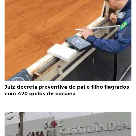
Juiz decreta preventiva de pai e filho flagrados
com 420 quilos de cocaína