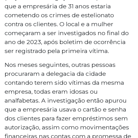
que a empresária de 31 anos estaria
cometendo os crimes de estelionato
contra os clientes. O local e a mulher
começaram a ser investigados no final do
ano de 2023, após boletim de ocorrência
ser registrado pela primeira vítima.
Nos meses seguintes, outras pessoas
procuraram a delegacia da cidade
contando terem sido vítimas da mesma
empresa, todas eram idosas ou
analfabetas. A investigação então apurou
que a empresária usava o cartão e senha
dos clientes para fazer empréstimos sem
autorização, assim como movimentações
financeiras nas contas com a promessa de