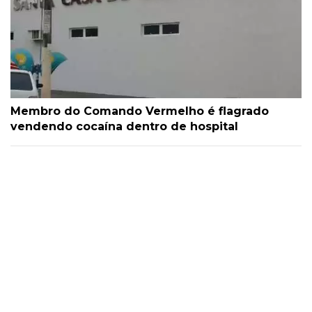
Membro do Comando Vermelho é flagrado
vendendo cocaína dentro de hospital