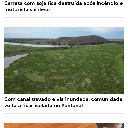
Carreta com soja fica destruída após incêndio e
motorista sai ileso
Com canal travado e via inundada, comunidade
volta a ficar isolada no Pantanal