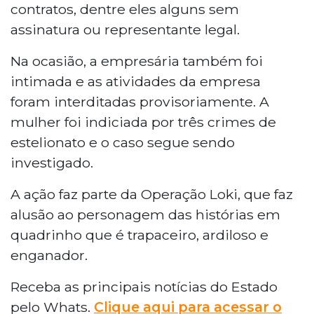
contratos, dentre eles alguns sem
assinatura ou representante legal.
Na ocasião, a empresária também foi
intimada e as atividades da empresa
foram interditadas provisoriamente. A
mulher foi indiciada por três crimes de
estelionato e o caso segue sendo
investigado.
A ação faz parte da Operação Loki, que faz
alusão ao personagem das histórias em
quadrinho que é trapaceiro, ardiloso e
enganador.
Receba as principais notícias do Estado
pelo Whats.
Clique aqui para acessar o