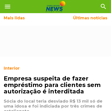
menu
search
Mais
lidas
Últimas notícias
Interior
Empresa suspeita de fazer
empréstimo para clientes sem
autorização é interditada
Sócia do local teria desviado R$ 13 mil só de
uma idosa e foi indiciada por três crimes de