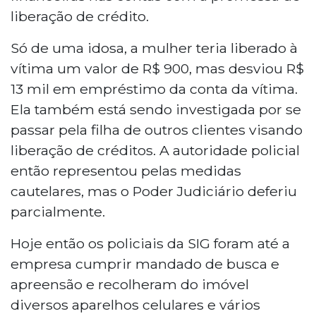
liberação de crédito.
Só de uma idosa, a mulher teria liberado à
vítima um valor de R$ 900, mas desviou R$
13 mil em empréstimo da conta da vítima.
Ela também está sendo investigada por se
passar pela filha de outros clientes visando
liberação de créditos. A autoridade policial
então representou pelas medidas
cautelares, mas o Poder Judiciário deferiu
parcialmente.
Hoje então os policiais da SIG foram até a
empresa cumprir mandado de busca e
apreensão e recolheram do imóvel
diversos aparelhos celulares e vários