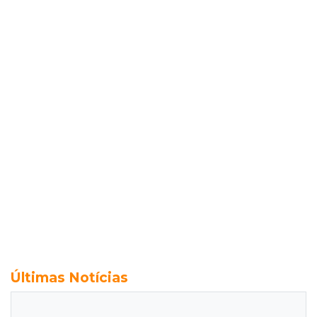
Últimas Notícias