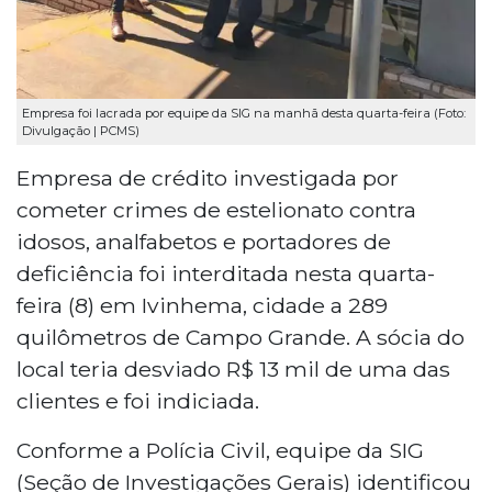
Empresa foi lacrada por equipe da SIG na manhã desta quarta-feira (Foto:
Divulgação | PCMS)
Empresa de crédito investigada por
cometer crimes de estelionato contra
idosos, analfabetos e portadores de
deficiência foi interditada nesta quarta-
feira (8) em Ivinhema, cidade a 289
quilômetros de Campo Grande. A sócia do
local teria desviado R$ 13 mil de uma das
clientes e foi indiciada.
Conforme a Polícia Civil, equipe da SIG
(Seção de Investigações Gerais) identificou