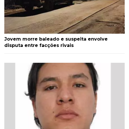
Jovem morre baleado e suspeita envolve
disputa entre facções rivais