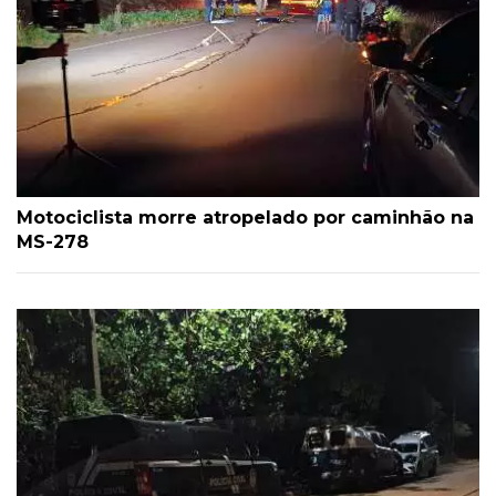
Motociclista morre atropelado por caminhão na
MS-278