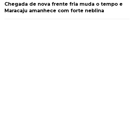
Chegada de nova frente fria muda o tempo e
Maracaju amanhece com forte neblina