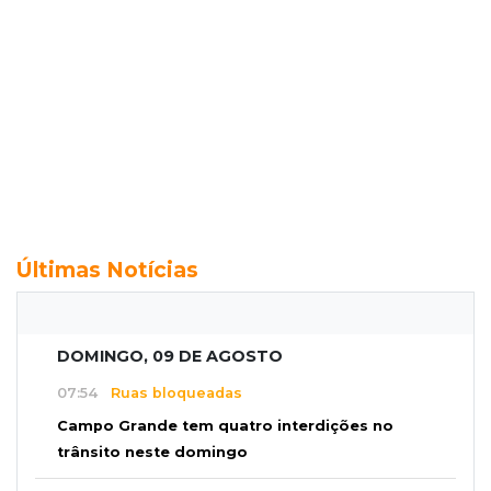
Últimas Notícias
DOMINGO, 09 DE AGOSTO
07:54
Ruas bloqueadas
Campo Grande tem quatro interdições no
trânsito neste domingo