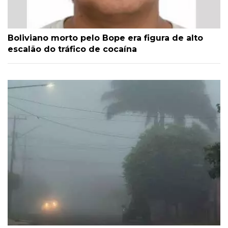
Boliviano morto pelo Bope era figura de alto
escalão do tráfico de cocaína