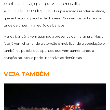
motocicleta, que passou em alta
velocidade e depois a
dupla armada rendeu a vítima,
que entregou o pacote de dinheiro. O assalto aconteceu na
tarde de ontem, n
a região de bancos.
A área bancária vem atraindo a presença de marginais. Mas o
fato já vem chamando a atenção e mobilizando a população e
também a polícia, que apontou que vem aumentando a
atuação no local e pede, incentiva as denúncias.
VEJA TAMBÉM