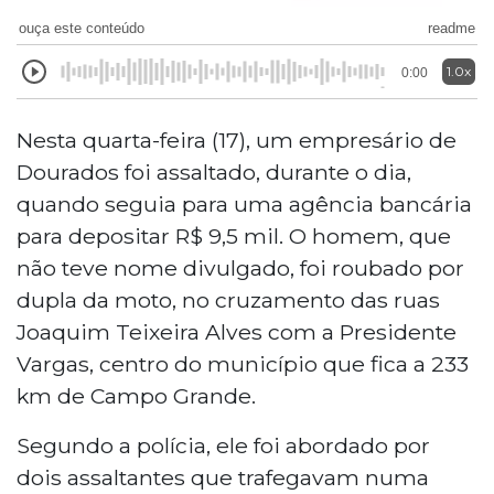
ouça este conteúdo
readme
1.0x
0:00
Nesta quarta-feira (17), um empresário de
Dourados foi assaltado, durante o dia,
quando seguia para uma agência bancária
para depositar R$ 9,5 mil. O homem, que
não teve nome divulgado, foi roubado por
dupla da moto, no cruzamento das ruas
Joaquim Teixeira Alves com a Presidente
Vargas, centro do município que fica a 233
km de Campo Grande.
Segundo a polícia, ele foi abordado por
dois assaltantes que trafegavam numa