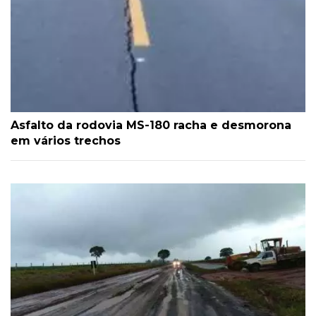
Asfalto da rodovia MS-180 racha e desmorona
em vários trechos