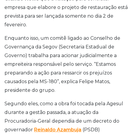
empresa que elabore o projeto de restauração está
prevista para ser lançada somente no dia 2 de
fevereiro.
Enquanto isso, um comitê ligado ao Conselho de
Governança da Segov (Secretaria Estadual de
Governo) trabalha para acionar judicialmente a
empreiteira responsável pelo serviço. “Estamos
preparando a ação para ressarcir os prejuízos
causados pela MS-180”, explica Felipe Matos,
presidente do grupo.
Segundo eles, como a obra foi tocada pela Agesul
durante a gestão passada, a atuação da
Procuradoria-Geral dependia de um decreto do
governador
Reinaldo Azambuja
(PSDB)