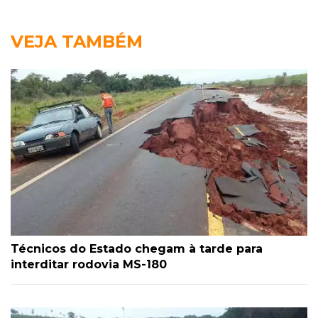
VEJA TAMBÉM
Técnicos do Estado chegam à tarde para
interditar rodovia MS-180