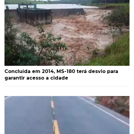
Concluída em 2014, MS-180 terá desvio para
garantir acesso a cidade