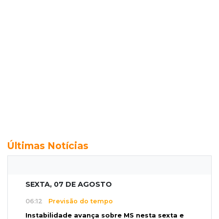
Últimas Notícias
SEXTA, 07 DE AGOSTO
06:12
Previsão do tempo
Instabilidade avança sobre MS nesta sexta e