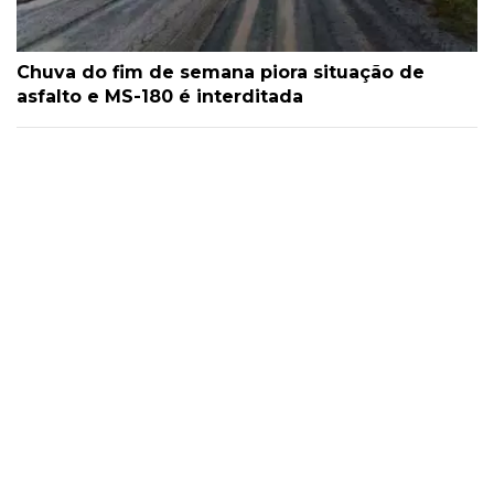
Chuva do fim de semana piora situação de
asfalto e MS-180 é interditada