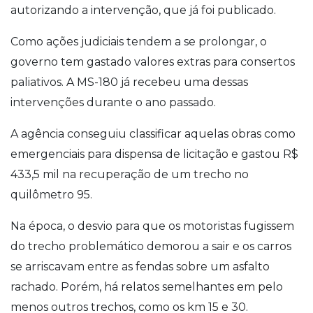
autorizando a intervenção, que já foi publicado.
Como ações judiciais tendem a se prolongar, o
governo tem gastado valores extras para consertos
paliativos. A MS-180 já recebeu uma dessas
intervenções durante o ano passado.
A agência conseguiu classificar aquelas obras como
emergenciais para dispensa de licitação e gastou R$
433,5 mil na recuperação de um trecho no
quilômetro 95.
Na época, o desvio para que os motoristas fugissem
do trecho problemático demorou a sair e os carros
se arriscavam entre as fendas sobre um asfalto
rachado. Porém, há relatos semelhantes em pelo
menos outros trechos, como os km 15 e 30.