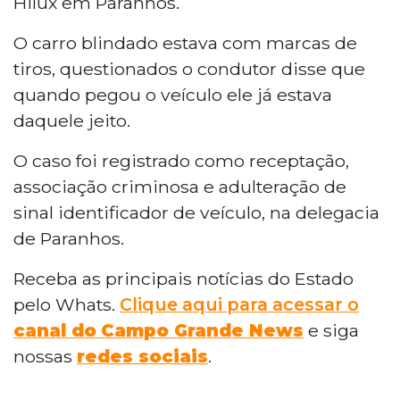
Hilux em Paranhos.
O carro blindado estava com marcas de
tiros, questionados o condutor disse que
quando pegou o veículo ele já estava
daquele jeito.
O caso foi registrado como receptação,
associação criminosa e adulteração de
sinal identificador de veículo, na delegacia
de Paranhos.
Receba as principais notícias do Estado
pelo Whats.
Clique aqui para acessar o
canal do
Campo Grande News
e siga
nossas
redes sociais
.