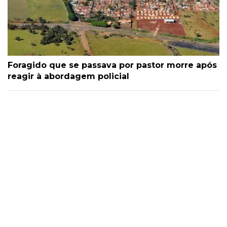
Foragido que se passava por pastor morre após
reagir à abordagem policial