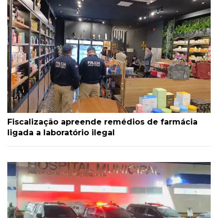
Fiscalização apreende remédios de farmácia
ligada a laboratório ilegal