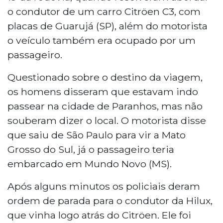
o condutor de um carro Citröen C3, com
placas de Guarujá (SP), além do motorista
o veículo também era ocupado por um
passageiro.
Questionado sobre o destino da viagem,
os homens disseram que estavam indo
passear na cidade de Paranhos, mas não
souberam dizer o local. O motorista disse
que saiu de São Paulo para vir a Mato
Grosso do Sul, já o passageiro teria
embarcado em Mundo Novo (MS).
Após alguns minutos os policiais deram
ordem de parada para o condutor da Hilux,
que vinha logo atrás do Citröen. Ele foi