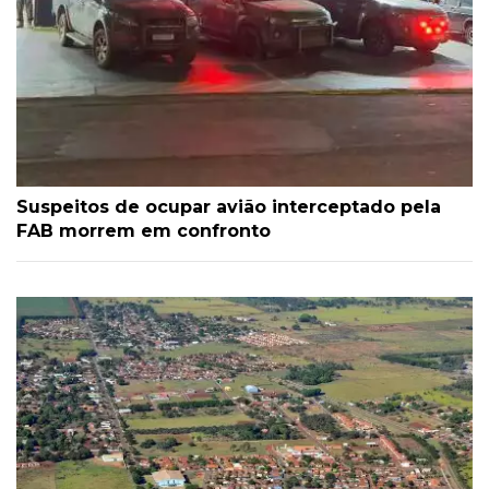
Suspeitos de ocupar avião interceptado pela
FAB morrem em confronto