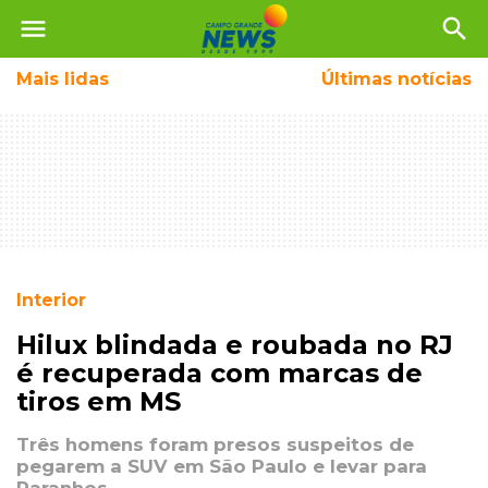
menu
search
Mais
lidas
Últimas notícias
Interior
Hilux blindada e roubada no RJ
é recuperada com marcas de
tiros em MS
Três homens foram presos suspeitos de
pegarem a SUV em São Paulo e levar para