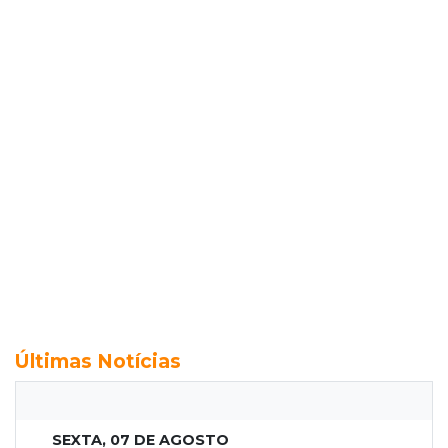
Últimas Notícias
SEXTA, 07 DE AGOSTO