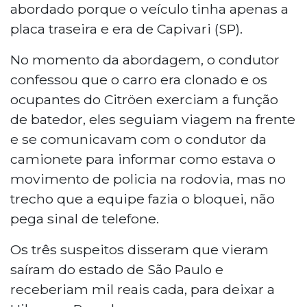
abordado porque o veículo tinha apenas a
placa traseira e era de Capivari (SP).
No momento da abordagem, o condutor
confessou que o carro era clonado e os
ocupantes do Citröen exerciam a função
de batedor, eles seguiam viagem na frente
e se comunicavam com o condutor da
camionete para informar como estava o
movimento de policia na rodovia, mas no
trecho que a equipe fazia o bloquei, não
pega sinal de telefone.
Os três suspeitos disseram que vieram
saíram do estado de São Paulo e
receberiam mil reais cada, para deixar a