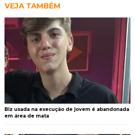
VEJA TAMBÉM
Biz usada na execução de jovem é abandonada
em área de mata