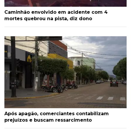
Caminhão envolvido em acidente com 4
mortes quebrou na pista, diz dono
Após apagão, comerciantes contabilizam
prejuízos e buscam ressarcimento