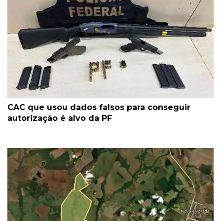
CAC que usou dados falsos para conseguir
autorização é alvo da PF