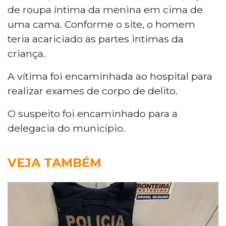
de roupa íntima da menina em cima de
uma cama. Conforme o site, o homem
teria acariciado as partes intimas da
criança.
A vítima foi encaminhada ao hospital para
realizar exames de corpo de delito.
O suspeito foi encaminhado para a
delegacia do município.
VEJA TAMBÉM