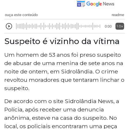
ouça este conteúdo
readme
1.0x
0:00
Suspeito é vizinho da vítima
Um homem de 53 anos foi preso suspeito
de abusar de uma menina de sete anos na
noite de ontem, em Sidrolândia. O crime
revoltou moradores que tentaram linchar o
suspeito.
De acordo com o site Sidrolândia News, a
Polícia, após receber uma denuncia
anônima, esteve na casa do suspeito. No
local, os policiais encontraram uma peça