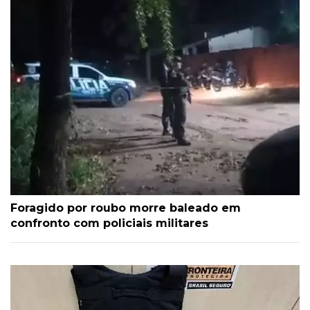
Foragido por roubo morre baleado em
confronto com policiais militares