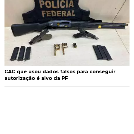
CAC que usou dados falsos para conseguir
autorização é alvo da PF