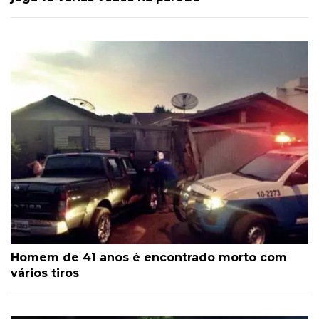
Homem de 41 anos é encontrado morto com
vários tiros