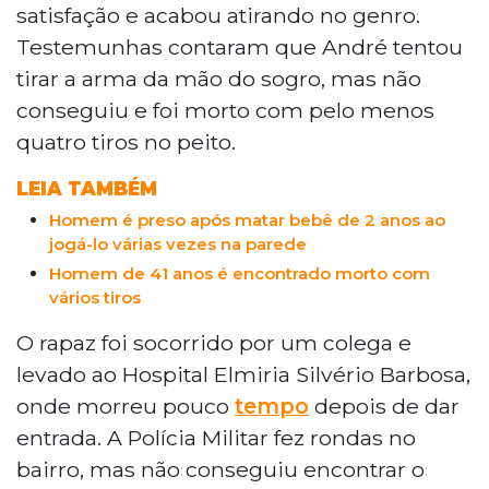
satisfação e acabou atirando no genro.
Testemunhas contaram que André tentou
tirar a arma da mão do sogro, mas não
conseguiu e foi morto com pelo menos
quatro tiros no peito.
LEIA TAMBÉM
Homem é preso após matar bebê de 2 anos ao
jogá-lo várias vezes na parede
Homem de 41 anos é encontrado morto com
vários tiros
O rapaz foi socorrido por um colega e
levado ao Hospital Elmiria Silvério Barbosa,
onde morreu pouco
tempo
depois de dar
entrada. A Polícia Militar fez rondas no
bairro, mas não conseguiu encontrar o