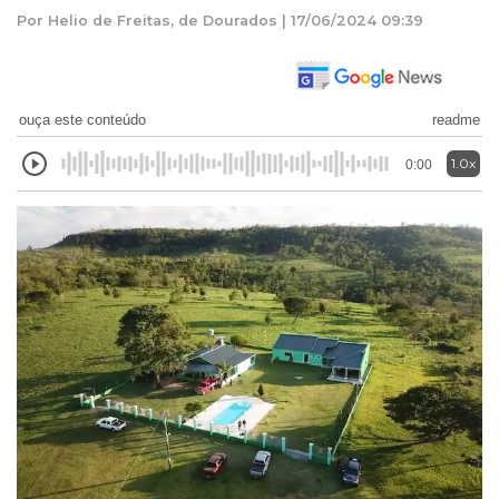
Por Helio de Freitas, de Dourados | 17/06/2024 09:39
ouça este conteúdo
readme
1.0x
0:00