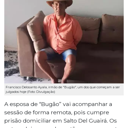
Francisco Delosanto Ayala, irmão de "Bugão", um dos que começam a ser
julgados hoje (Foto: Divulgação)
A esposa de “Bugão” vai acompanhar a
sessão de forma remota, pois cumpre
prisão domiciliar em Salto Del Guairá. Os