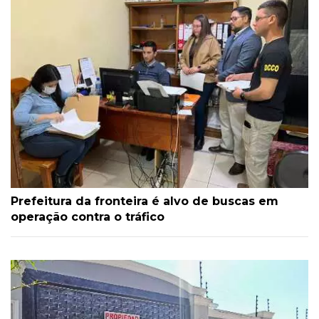
Prefeitura da fronteira é alvo de buscas em
operação contra o tráfico