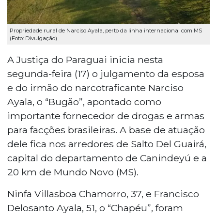
Propriedade rural de Narciso Ayala, perto da linha internacional com MS
(Foto: Divulgação)
A Justiça do Paraguai inicia nesta
segunda-feira (17) o julgamento da esposa
e do irmão do narcotraficante Narciso
Ayala, o “Bugão”, apontado como
importante fornecedor de drogas e armas
para facções brasileiras. A base de atuação
dele fica nos arredores de Salto Del Guairá,
capital do departamento de Canindeyú e a
20 km de Mundo Novo (MS).
Ninfa Villasboa Chamorro, 37, e Francisco
Delosanto Ayala, 51, o “Chapéu”, foram