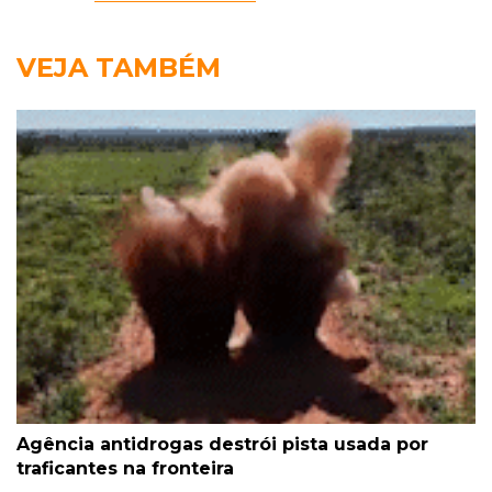
VEJA TAMBÉM
Agência antidrogas destrói pista usada por
traficantes na fronteira