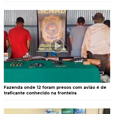
Fazenda onde 12 foram presos com avião é de
traficante conhecido na fronteira