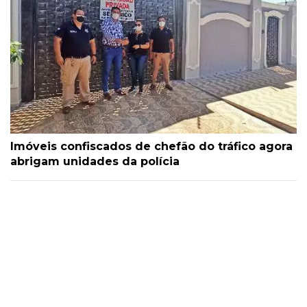
Imóveis confiscados de chefão do tráfico agora
abrigam unidades da polícia