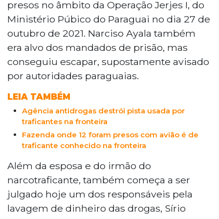
presos no âmbito da Operação Jerjes I, do
Ministério Púbico do Paraguai no dia 27 de
outubro de 2021. Narciso Ayala também
era alvo dos mandados de prisão, mas
conseguiu escapar, supostamente avisado
por autoridades paraguaias.
LEIA TAMBÉM
Agência antidrogas destrói pista usada por
traficantes na fronteira
Fazenda onde 12 foram presos com avião é de
traficante conhecido na fronteira
Além da esposa e do irmão do
narcotraficante, também começa a ser
julgado hoje um dos responsáveis pela
lavagem de dinheiro das drogas, Sírio