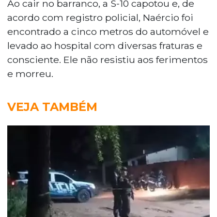
Ao cair no barranco, a S-10 capotou e, de
acordo com registro policial, Naércio foi
encontrado a cinco metros do automóvel e
levado ao hospital com diversas fraturas e
consciente. Ele não resistiu aos ferimentos
e morreu.
VEJA TAMBÉM