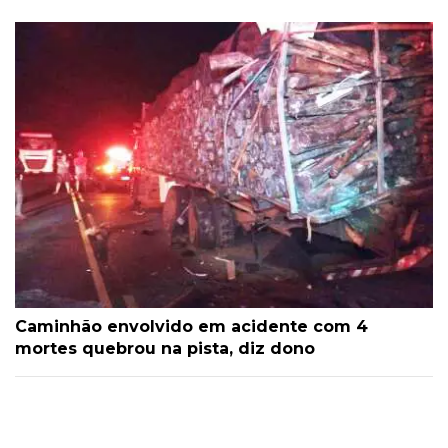
Caminhão envolvido em acidente com 4
mortes quebrou na pista, diz dono