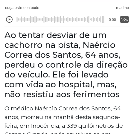
ouça este conteúdo
readme
1.0x
0:00
Ao tentar desviar de um
cachorro na pista, Naércio
Correa dos Santos, 64 anos,
perdeu o controle da direção
do veículo. Ele foi levado
com vida ao hospital, mas,
não resistiu aos ferimentos
O médico Naércio Correa dos Santos, 64
anos, morreu na manhã desta segunda-
feira, em Inocência, a 339 quilômetros de