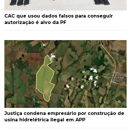
CAC que usou dados falsos para conseguir
autorização é alvo da PF
Justiça condena empresário por construção de
usina hidrelétrica ilegal em APP