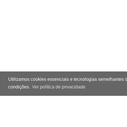
Utilizamos cookies essenciais e tecnologias semelhantes 
condições.
Ver política de privacidade