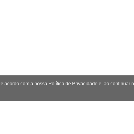
de acordo com a nossa Política de Privacidade e, ao continuar