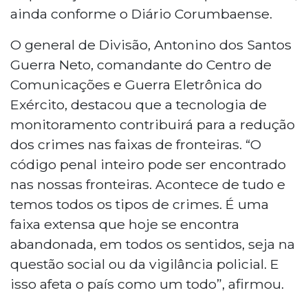
ainda conforme o Diário Corumbaense.
O general de Divisão, Antonino dos Santos
Guerra Neto, comandante do Centro de
Comunicações e Guerra Eletrônica do
Exército, destacou que a tecnologia de
monitoramento contribuirá para a redução
dos crimes nas faixas de fronteiras. “O
código penal inteiro pode ser encontrado
nas nossas fronteiras. Acontece de tudo e
temos todos os tipos de crimes. É uma
faixa extensa que hoje se encontra
abandonada, em todos os sentidos, seja na
questão social ou da vigilância policial. E
isso afeta o país como um todo”, afirmou.