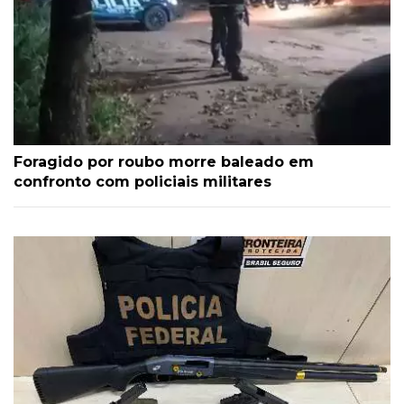
Foragido por roubo morre baleado em
confronto com policiais militares