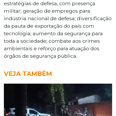
estratégias de defesa, com presença
militar; geração de empregos para
indústria nacional de defesa; diversificação
da pauta de exportação do país com
tecnologia; aumento da segurança para
toda a sociedade; combate aos crimes
ambientais e reforço para atuação dos
órgãos de segurança pública.
VEJA TAMBÉM