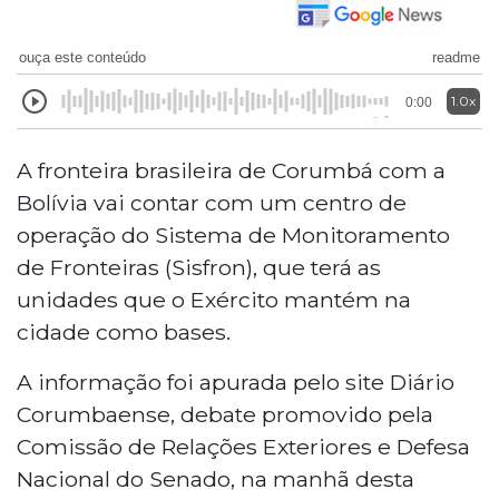
ouça este conteúdo
readme
1.0x
0:00
A fronteira brasileira de Corumbá com a
Bolívia vai contar com um centro de
operação do Sistema de Monitoramento
de Fronteiras (Sisfron), que terá as
unidades que o Exército mantém na
cidade como bases.
A informação foi apurada pelo site Diário
Corumbaense, debate promovido pela
Comissão de Relações Exteriores e Defesa
Nacional do Senado, na manhã desta