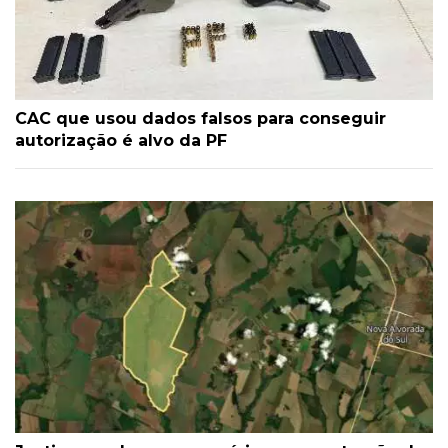
CAC que usou dados falsos para conseguir
autorização é alvo da PF