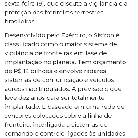
sexta-feira (8), que discute a vigilância e a
proteção das fronteiras terrestres
brasileiras.
Desenvolvido pelo Exército, o Sisfron é
classificado como o maior sistema de
vigilância de fronteiras em fase de
implantação no planeta. Tem orçamento
de R$ 12 bilhões e envolve radares,
sistemas de comunicação e veículos
aéreos não tripulados. A previsão é que
leve dez anos para ser totalmente
implantado. É baseado em uma rede de
sensores colocados sobre a linha de
fronteira, interligada a sistemas de
comando e controle ligados às unidades