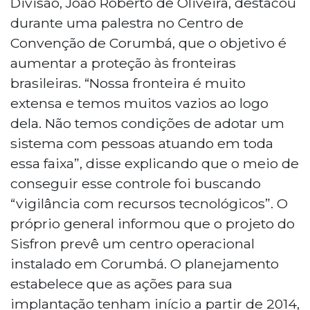
Divisão, João Roberto de Oliveira, destacou
durante uma palestra no Centro de
Convenção de Corumbá, que o objetivo é
aumentar a proteção às fronteiras
brasileiras. “Nossa fronteira é muito
extensa e temos muitos vazios ao logo
dela. Não temos condições de adotar um
sistema com pessoas atuando em toda
essa faixa”, disse explicando que o meio de
conseguir esse controle foi buscando
“vigilância com recursos tecnológicos”. O
próprio general informou que o projeto do
Sisfron prevê um centro operacional
instalado em Corumbá. O planejamento
estabelece que as ações para sua
implantação tenham início a partir de 2014,