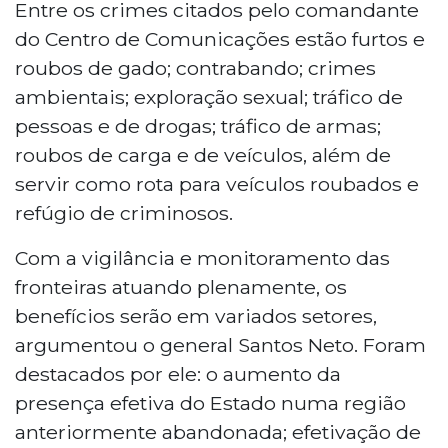
Entre os crimes citados pelo comandante
do Centro de Comunicações estão furtos e
roubos de gado; contrabando; crimes
ambientais; exploração sexual; tráfico de
pessoas e de drogas; tráfico de armas;
roubos de carga e de veículos, além de
servir como rota para veículos roubados e
refúgio de criminosos.
Com a vigilância e monitoramento das
fronteiras atuando plenamente, os
benefícios serão em variados setores,
argumentou o general Santos Neto. Foram
destacados por ele: o aumento da
presença efetiva do Estado numa região
anteriormente abandonada; efetivação de