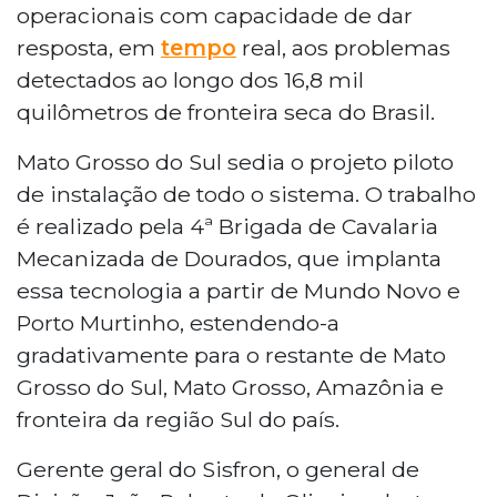
operacionais com capacidade de dar
resposta, em
tempo
real, aos problemas
detectados ao longo dos 16,8 mil
quilômetros de fronteira seca do Brasil.
Mato Grosso do Sul sedia o projeto piloto
de instalação de todo o sistema. O trabalho
é realizado pela 4ª Brigada de Cavalaria
Mecanizada de Dourados, que implanta
essa tecnologia a partir de Mundo Novo e
Porto Murtinho, estendendo-a
gradativamente para o restante de Mato
Grosso do Sul, Mato Grosso, Amazônia e
fronteira da região Sul do país.
Gerente geral do Sisfron, o general de