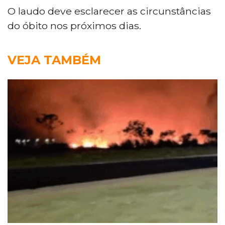
O laudo deve esclarecer as circunstâncias
do óbito nos próximos dias.
VEJA TAMBÉM