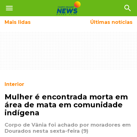
menu
search
Mais
lidas
Últimas notícias
Interior
Mulher é encontrada morta em
área de mata em comunidade
indígena
Corpo de Vânia foi achado por moradores em
Dourados nesta sexta-feira (9)