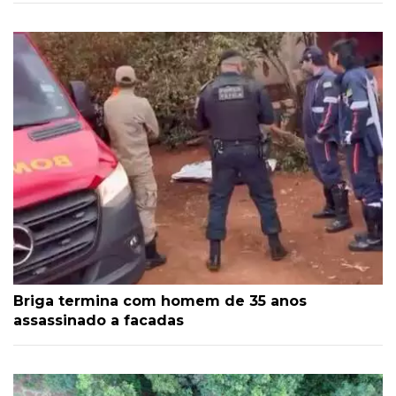
Briga termina com homem de 35 anos
assassinado a facadas