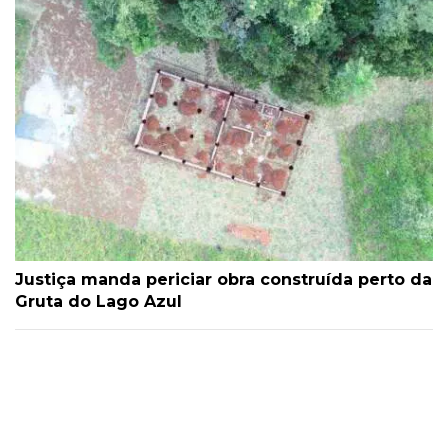
Justiça manda periciar obra construída perto da
Gruta do Lago Azul