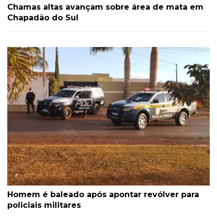
Chamas altas avançam sobre área de mata em
Chapadão do Sul
Homem é baleado após apontar revólver para
policiais militares