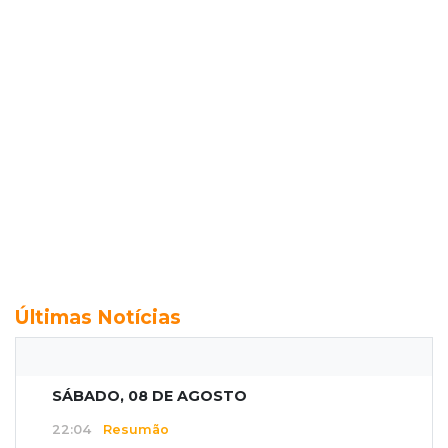
Últimas Notícias
SÁBADO, 08 DE AGOSTO
22:04
Resumão