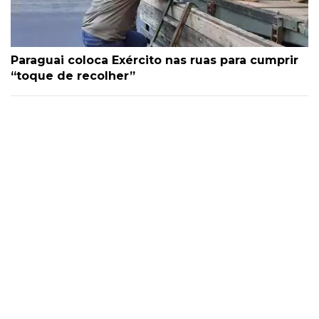
Paraguai coloca Exército nas ruas para cumprir
“toque de recolher”