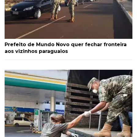
Prefeito de Mundo Novo quer fechar fronteira
aos vizinhos paraguaios