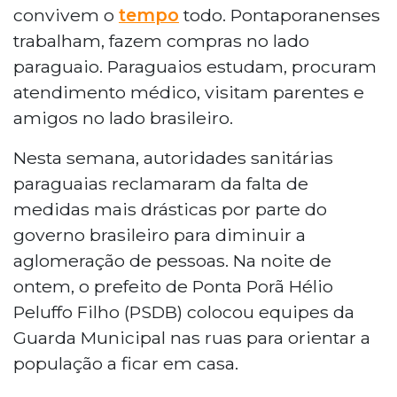
convivem o
tempo
todo. Pontaporanenses
trabalham, fazem compras no lado
paraguaio. Paraguaios estudam, procuram
atendimento médico, visitam parentes e
amigos no lado brasileiro.
Nesta semana, autoridades sanitárias
paraguaias reclamaram da falta de
medidas mais drásticas por parte do
governo brasileiro para diminuir a
aglomeração de pessoas. Na noite de
ontem, o prefeito de Ponta Porã Hélio
Peluffo Filho (PSDB) colocou equipes da
Guarda Municipal nas ruas para orientar a
população a ficar em casa.