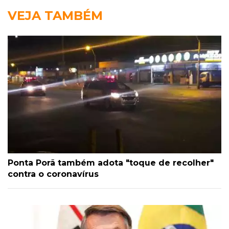
VEJA TAMBÉM
Ponta Porã também adota "toque de recolher"
contra o coronavírus