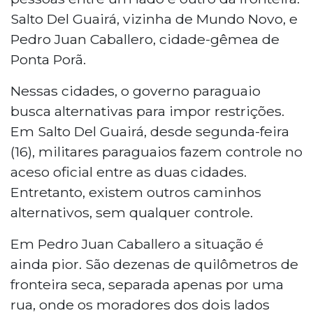
Salto Del Guairá, vizinha de Mundo Novo, e
Pedro Juan Caballero, cidade-gêmea de
Ponta Porã.
Nessas cidades, o governo paraguaio
busca alternativas para impor restrições.
Em Salto Del Guairá, desde segunda-feira
(16), militares paraguaios fazem controle no
aceso oficial entre as duas cidades.
Entretanto, existem outros caminhos
alternativos, sem qualquer controle.
Em Pedro Juan Caballero a situação é
ainda pior. São dezenas de quilômetros de
fronteira seca, separada apenas por uma
rua, onde os moradores dos dois lados