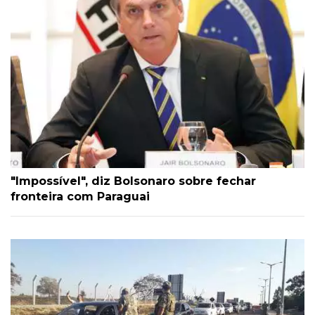
"Impossível", diz Bolsonaro sobre fechar
fronteira com Paraguai