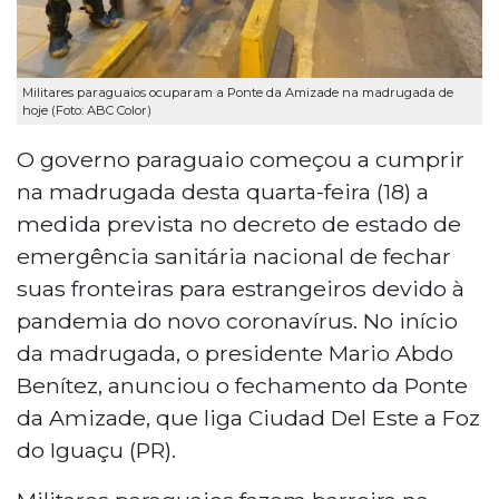
Militares paraguaios ocuparam a Ponte da Amizade na madrugada de
hoje (Foto: ABC Color)
O governo paraguaio começou a cumprir
na madrugada desta quarta-feira (18) a
medida prevista no decreto de estado de
emergência sanitária nacional de fechar
suas fronteiras para estrangeiros devido à
pandemia do novo coronavírus. No início
da madrugada, o presidente Mario Abdo
Benítez, anunciou o fechamento da Ponte
da Amizade, que liga Ciudad Del Este a Foz
do Iguaçu (PR).