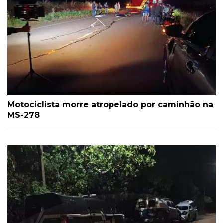
Motociclista morre atropelado por caminhão na
MS-278