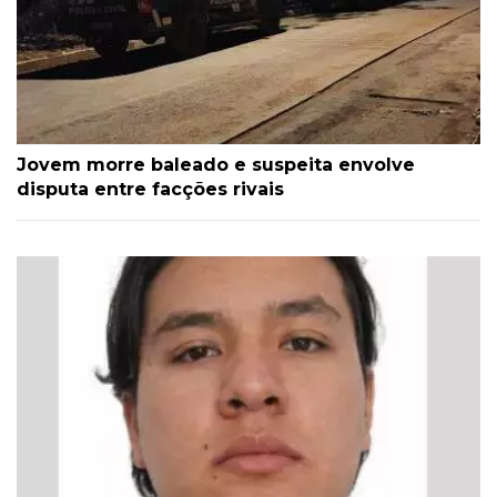
Jovem morre baleado e suspeita envolve
disputa entre facções rivais