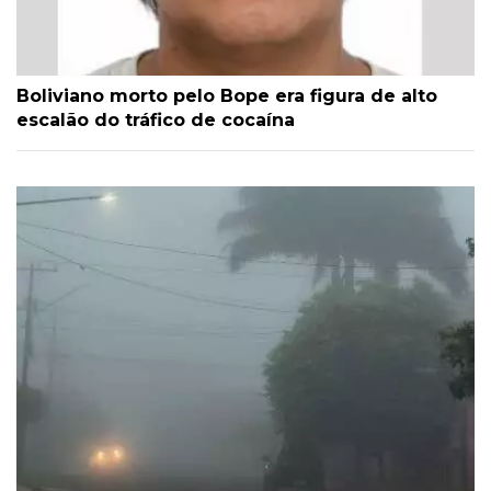
Boliviano morto pelo Bope era figura de alto
escalão do tráfico de cocaína