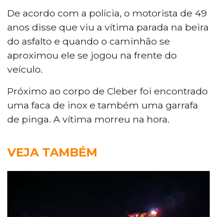
De acordo com a polícia, o motorista de 49
anos disse que viu a vítima parada na beira
do asfalto e quando o caminhão se
aproximou ele se jogou na frente do
veículo.
Próximo ao corpo de Cleber foi encontrado
uma faca de inox e também uma garrafa
de pinga. A vítima morreu na hora.
VEJA TAMBÉM