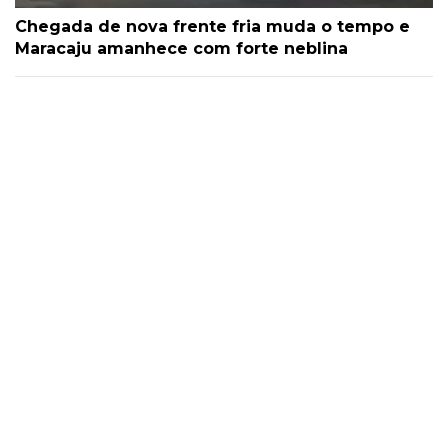
Chegada de nova frente fria muda o tempo e
Maracaju amanhece com forte neblina