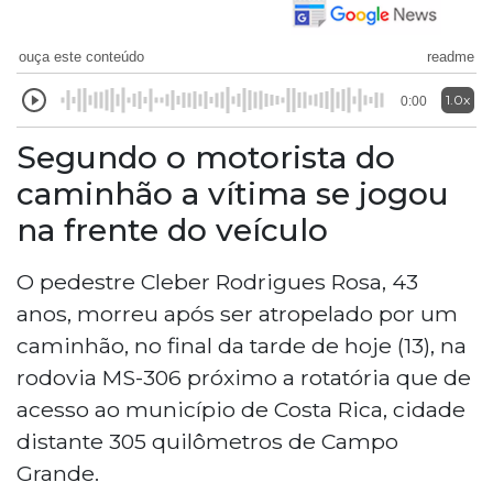
ouça este conteúdo
readme
1.0x
0:00
Segundo o motorista do
caminhão a vítima se jogou
na frente do veículo
O pedestre Cleber Rodrigues Rosa, 43
anos, morreu após ser atropelado por um
caminhão, no final da tarde de hoje (13), na
rodovia MS-306 próximo a rotatória que de
acesso ao município de Costa Rica, cidade
distante 305 quilômetros de Campo
Grande.