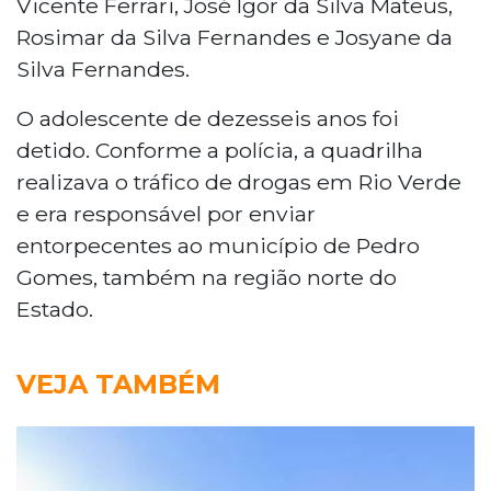
Vicente Ferrari, José Igor da Silva Mateus,
Rosimar da Silva Fernandes e Josyane da
Silva Fernandes.
O adolescente de dezesseis anos foi
detido. Conforme a polícia, a quadrilha
realizava o tráfico de drogas em Rio Verde
e era responsável por enviar
entorpecentes ao município de Pedro
Gomes, também na região norte do
Estado.
VEJA TAMBÉM