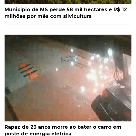
Município de MS perde 58 mil hectares e R$ 12
milhões por mês com silvicultura
Rapaz de 23 anos morre ao bater o carro em
poste de energia elétrica