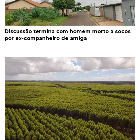
Discussão termina com homem morto a socos
por ex-companheiro de amiga