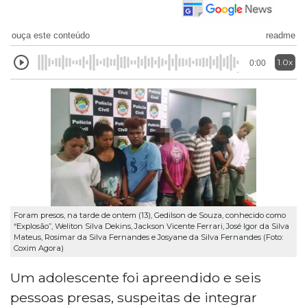
ouça este conteúdo
readme
1.0x
0:00
Foram presos, na tarde de ontem (13), Gedilson de Souza, conhecido como
“Explosão”, Weliton Silva Dekins, Jackson Vicente Ferrari, José Igor da Silva
Mateus, Rosimar da Silva Fernandes e Josyane da Silva Fernandes (Foto:
Coxim Agora)
Um adolescente foi apreendido e seis
pessoas presas, suspeitas de integrar