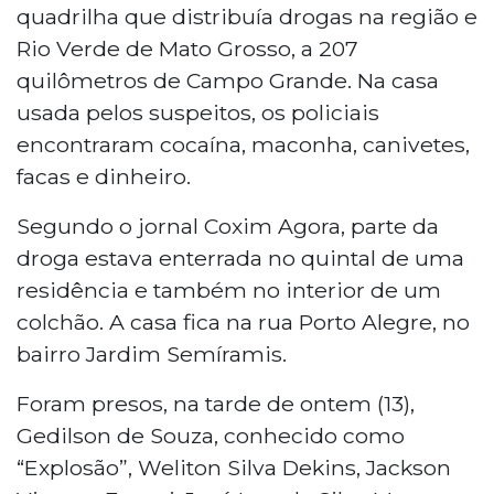
quadrilha que distribuía drogas na região e
Rio Verde de Mato Grosso, a 207
quilômetros de Campo Grande. Na casa
usada pelos suspeitos, os policiais
encontraram cocaína, maconha, canivetes,
facas e dinheiro.
Segundo o jornal Coxim Agora, parte da
droga estava enterrada no quintal de uma
residência e também no interior de um
colchão. A casa fica na rua Porto Alegre, no
bairro Jardim Semíramis.
Foram presos, na tarde de ontem (13),
Gedilson de Souza, conhecido como
“Explosão”, Weliton Silva Dekins, Jackson