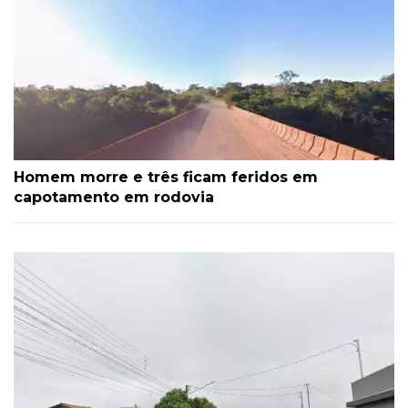
Homem morre e três ficam feridos em
capotamento em rodovia