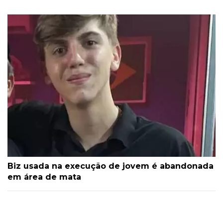
Biz usada na execução de jovem é abandonada
em área de mata