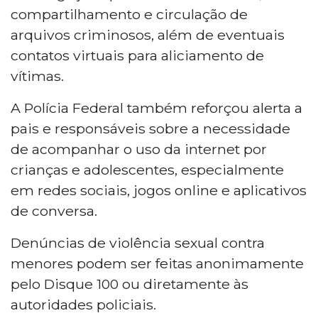
compartilhamento e circulação de
arquivos criminosos, além de eventuais
contatos virtuais para aliciamento de
vítimas.
A Polícia Federal também reforçou alerta a
pais e responsáveis sobre a necessidade
de acompanhar o uso da internet por
crianças e adolescentes, especialmente
em redes sociais, jogos online e aplicativos
de conversa.
Denúncias de violência sexual contra
menores podem ser feitas anonimamente
pelo Disque 100 ou diretamente às
autoridades policiais.