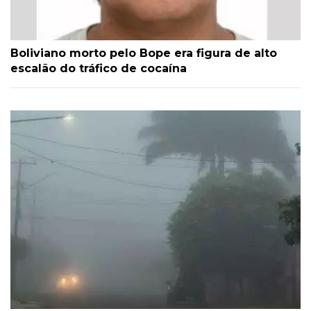
Boliviano morto pelo Bope era figura de alto
escalão do tráfico de cocaína