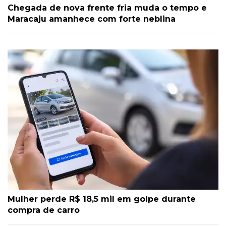
Chegada de nova frente fria muda o tempo e
Maracaju amanhece com forte neblina
Mulher perde R$ 18,5 mil em golpe durante
compra de carro