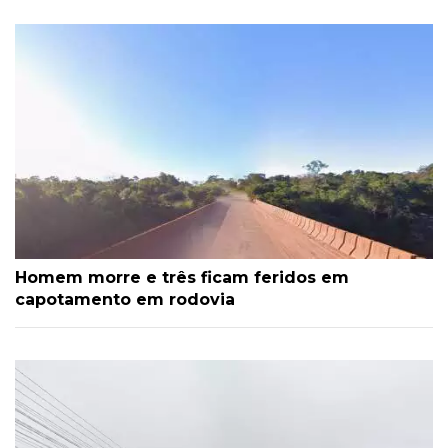
Homem morre e três ficam feridos em
capotamento em rodovia