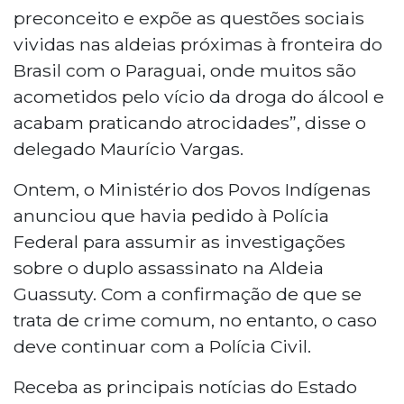
preconceito e expõe as questões sociais
vividas nas aldeias próximas à fronteira do
Brasil com o Paraguai, onde muitos são
acometidos pelo vício da droga do álcool e
acabam praticando atrocidades”, disse o
delegado Maurício Vargas.
Ontem, o Ministério dos Povos Indígenas
anunciou que havia pedido à Polícia
Federal para assumir as investigações
sobre o duplo assassinato na Aldeia
Guassuty. Com a confirmação de que se
trata de crime comum, no entanto, o caso
deve continuar com a Polícia Civil.
Receba as principais notícias do Estado