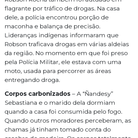
flagrante por tráfico de drogas. Na casa
dele, a polícia encontrou porção de
maconha e balança de precisão.
Lideranças indígenas informaram que
Robson traficava drogas em várias aldeias
da região. No momento em que foi preso
pela Polícia Militar, ele estava com uma
moto, usada para percorrer as áreas
entregando droga.
Corpos carbonizados
– A “Ñandesy”
Sebastiana e o marido dela dormiam
quando a casa foi consumida pelo fogo.
Quando outros moradores perceberam, as
chamas já tinham tomado conta do