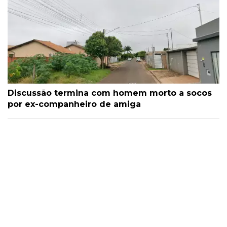
Discussão termina com homem morto a socos
por ex-companheiro de amiga