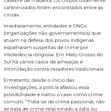
casebre de madeira. Os corpos totalmente
carbonizados foram encontrados entre as
cinzas.
Imediatamente, entidades e ONGs
(organizações não-governamentais) que
atuam na defesa dos povos indígenas
espalharam suspeitas de crime por
intolerância religiosa. Em Mato Grosso do
Sul há vários casos de ameaças e
intimidação contra rezadores tradicionais.
Entretanto, desde o início das
investigações, a polícia afastou essa
possibilidade e tratou o caso como crime
comum. “Trata-se de crime passional, não
se trata de crime relacionado a ódio ou