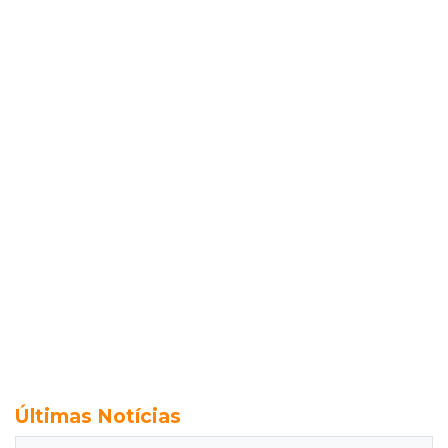
Últimas Notícias