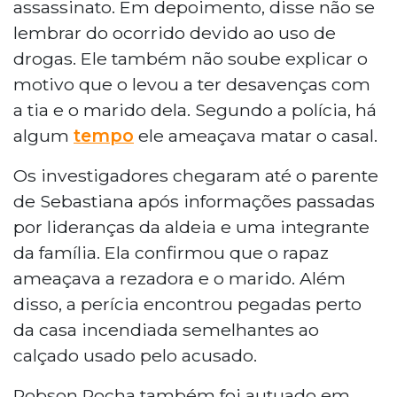
assassinato. Em depoimento, disse não se
lembrar do ocorrido devido ao uso de
drogas. Ele também não soube explicar o
motivo que o levou a ter desavenças com
a tia e o marido dela. Segundo a polícia, há
algum
tempo
ele ameaçava matar o casal.
Os investigadores chegaram até o parente
de Sebastiana após informações passadas
por lideranças da aldeia e uma integrante
da família. Ela confirmou que o rapaz
ameaçava a rezadora e o marido. Além
disso, a perícia encontrou pegadas perto
da casa incendiada semelhantes ao
calçado usado pelo acusado.
Robson Rocha também foi autuado em