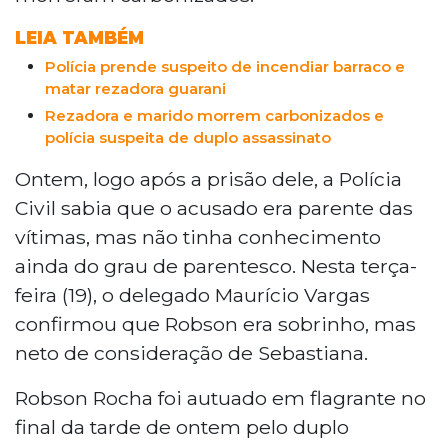
LEIA TAMBÉM
Polícia prende suspeito de incendiar barraco e
matar rezadora guarani
Rezadora e marido morrem carbonizados e
polícia suspeita de duplo assassinato
Ontem, logo após a prisão dele, a Polícia
Civil sabia que o acusado era parente das
vítimas, mas não tinha conhecimento
ainda do grau de parentesco. Nesta terça-
feira (19), o delegado Maurício Vargas
confirmou que Robson era sobrinho, mas
neto de consideração de Sebastiana.
Robson Rocha foi autuado em flagrante no
final da tarde de ontem pelo duplo