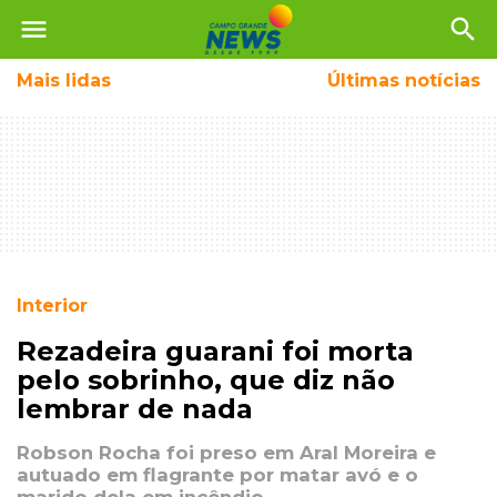
menu
search
Mais
lidas
Últimas notícias
Interior
Rezadeira guarani foi morta
pelo sobrinho, que diz não
lembrar de nada
Robson Rocha foi preso em Aral Moreira e
autuado em flagrante por matar avó e o