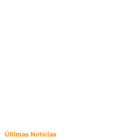
Últimas Notícias