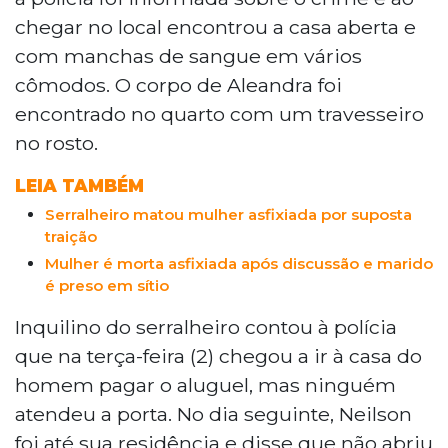
chegar no local encontrou a casa aberta e
com manchas de sangue em vários
cômodos. O corpo de Aleandra foi
encontrado no quarto com um travesseiro
no rosto.
LEIA TAMBÉM
Serralheiro matou mulher asfixiada por suposta
traição
Mulher é morta asfixiada após discussão e marido
é preso em sítio
Inquilino do serralheiro contou à polícia
que na terça-feira (2) chegou a ir à casa do
homem pagar o aluguel, mas ninguém
atendeu a porta. No dia seguinte, Neilson
foi até sua residência e disse que não abriu