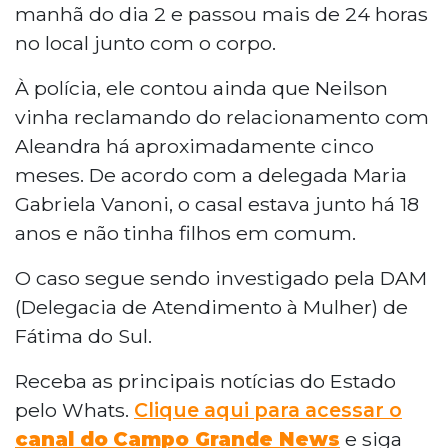
manhã do dia 2 e passou mais de 24 horas
no local junto com o corpo.
À polícia, ele contou ainda que Neilson
vinha reclamando do relacionamento com
Aleandra há aproximadamente cinco
meses. De acordo com a delegada Maria
Gabriela Vanoni, o casal estava junto há 18
anos e não tinha filhos em comum.
O caso segue sendo investigado pela DAM
(Delegacia de Atendimento à Mulher) de
Fátima do Sul.
Receba as principais notícias do Estado
pelo Whats.
Clique aqui para acessar o
canal do
Campo Grande News
e siga