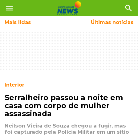
menu
search
Mais
lidas
Últimas notícias
Interior
Serralheiro passou a noite em
casa com corpo de mulher
assassinada
Neilson Vieira de Souza chegou a fugir, mas
foi capturado pela Polícia Militar em um sítio