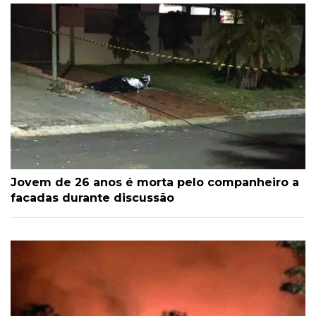
Jovem de 26 anos é morta pelo companheiro a
facadas durante discussão