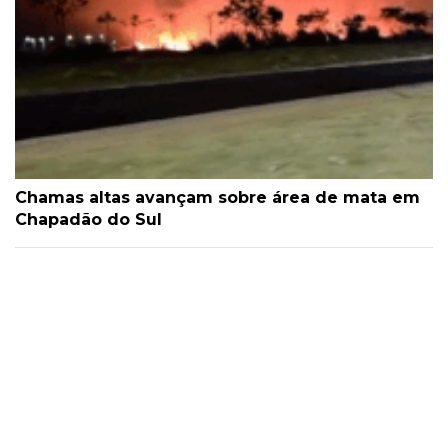
Chamas altas avançam sobre área de mata em
Chapadão do Sul