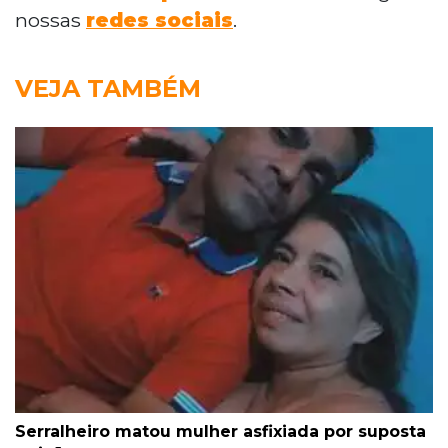
nossas
redes sociais
.
VEJA TAMBÉM
Serralheiro matou mulher asfixiada por suposta