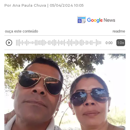
Por Ana Paula Chuva | 05/04/2024 10:05
ouça este conteúdo
readme
1.0x
0:00