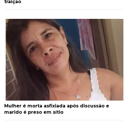
traição
Mulher é morta asfixiada após discussão e
marido é preso em sítio