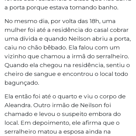
a porta porque estava tomando banho.
No mesmo dia, por volta das 18h, uma
mulher foi até a residência do casal cobrar
uma dívida e quando Neilson abriu a porta,
caiu no chão bêbado. Ela falou com um
vizinho que chamou a irmã do serralheiro.
Quando ela chegou na residência, sentiu o
cheiro de sangue e encontrou o local todo
bagunçado.
Ela então foi até o quarto e viu o corpo de
Aleandra. Outro irmão de Neilson foi
chamado e levou o suspeito embora do
local. Em depoimento, ele afirma que o
serralheiro matou a esposa ainda na