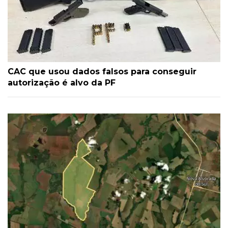
CAC que usou dados falsos para conseguir
autorização é alvo da PF