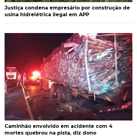
Justiça condena empresário por construção de
usina hidrelétrica ilegal em APP
Caminhão envolvido em acidente com 4
mortes quebrou na pista, diz dono