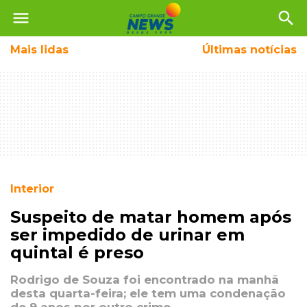
menu
search
Mais
lidas
Últimas notícias
Interior
Suspeito de matar homem após
ser impedido de urinar em
quintal é preso
Rodrigo de Souza foi encontrado na manhã
desta quarta-feira; ele tem uma condenação