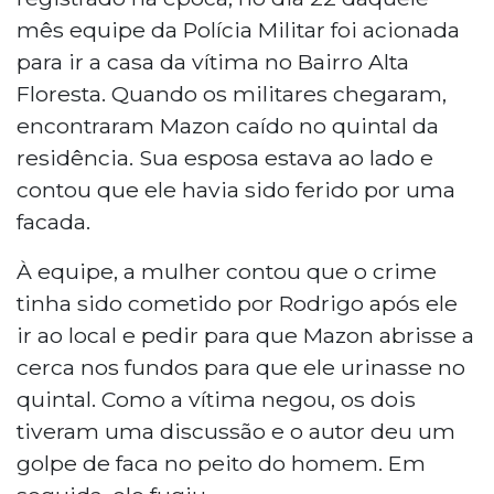
mês equipe da Polícia Militar foi acionada
para ir a casa da vítima no Bairro Alta
Floresta. Quando os militares chegaram,
encontraram Mazon caído no quintal da
residência. Sua esposa estava ao lado e
contou que ele havia sido ferido por uma
facada.
À equipe, a mulher contou que o crime
tinha sido cometido por Rodrigo após ele
ir ao local e pedir para que Mazon abrisse a
cerca nos fundos para que ele urinasse no
quintal. Como a vítima negou, os dois
tiveram uma discussão e o autor deu um
golpe de faca no peito do homem. Em