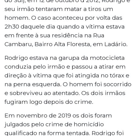
seu irmão tentaram matar a tiros um
homem. O caso aconteceu por volta das
2h30 daquele dia quando a vítima estava
em frente à sua residência na Rua
Cambaru, Bairro Alta Floresta, em Ladário.
Rodrigo estava na garupa da motocicleta
conduzia pelo irmão e passou a atirar em
direção à vítima que foi atingida no tórax e
na perna esquerda. O homem foi socorrido
e sobreviveu ao atentado. Os dois irmãos
fugiram logo depois do crime.
Em novembro de 2019 os dois foram
julgados pelo crime de homicídio
qualificado na forma tentada. Rodrigo foi