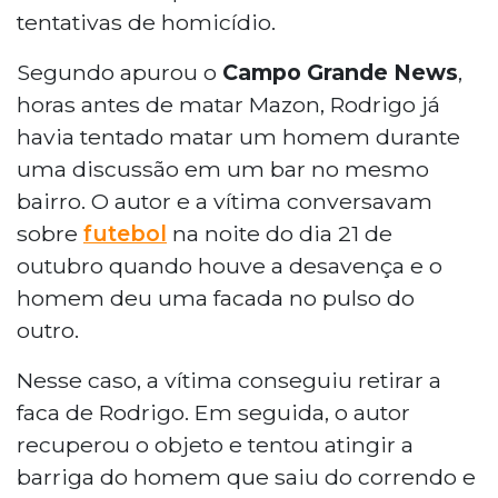
tentativas de homicídio.
Segundo apurou o
Campo Grande News
,
horas antes de matar Mazon, Rodrigo já
havia tentado matar um homem durante
uma discussão em um bar no mesmo
bairro. O autor e a vítima conversavam
sobre
futebol
na noite do dia 21 de
outubro quando houve a desavença e o
homem deu uma facada no pulso do
outro.
Nesse caso, a vítima conseguiu retirar a
faca de Rodrigo. Em seguida, o autor
recuperou o objeto e tentou atingir a
barriga do homem que saiu do correndo e