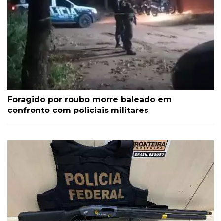
Foragido por roubo morre baleado em
confronto com policiais militares