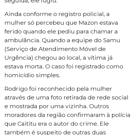
seguida, ele fugiu.
Ainda conforme o registro policial, a
mulher só percebeu que Mazon estava
ferido quando ele pediu para chamar a
ambulância. Quando a equipe do Samu
(Serviço de Atendimento Móvel de
Urgência) chegou ao local, a vítima já
estava morta. O caso foi registrado como
homicídio simples.
Rodrigo foi reconhecido pela mulher
através de uma foto retirada de rede social
e mostrada por uma vizinha. Outros
moradores da região confirmaram à polícia
que Caititu era o autor do crime. Ele
também é suspeito de outras duas