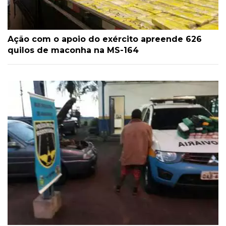
Ação com o apoio do exército apreende 626
quilos de maconha na MS-164