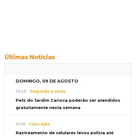
Últimas Notícias
DOMINGO, 09 DE AGOSTO
10:29
Segunda a sexta
Pets do Jardim Carioca poderão ser atendidos
gratuitamente nesta semana
10:18
Caso Ayla
Rastreamento de celulares levou polícia até