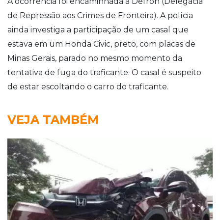
A ocorrência foi encaminhada à Defron (Delegacia
de Repressão aos Crimes de Fronteira). A polícia
ainda investiga a participação de um casal que
estava em um Honda Civic, preto, com placas de
Minas Gerais, parado no mesmo momento da
tentativa de fuga do traficante. O casal é suspeito
de estar escoltando o carro do traficante.
VEJA TAMBÉM