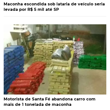
Maconha escondida sob lataria de veículo seria
levada por R$ 5 mil até SP
Motorista de Santa Fé abandona carro com
mais de 1 tonelada de maconha