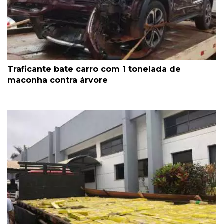
Traficante bate carro com 1 tonelada de
maconha contra árvore