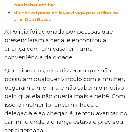
para beber em bar
Mulher vai presa ao levar droga para o filho na
Unei Dom Bosco
A Polícia foi acionada por pessoas que
presenciaram a cena, e encontrou a
criança com um casal em uma
conveniência da cidade.
Questionados, eles disseram que não
possuíam qualquer vínculo com a mulher,
pegaram a menina e não sabem o motivo
pelo qual ela não queria mais a bebê. Com
isso, a mulher foi encaminhada à
delegacia e ao chegar lá, tentou avançar no
carrinho onde a criança estava e precisou
ser algemada.