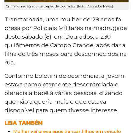
Crime foi registrado na Depac de Dourados. (Foto: Dourados News)
Transtornada, uma mulher de 29 anos foi
presa por Policiais Militares na madrugada
deste sábado (8), em Dourados, a 230
quilômetros de Campo Grande, após dar a
filha de três meses para desconhecidos na
rua.
Conforme boletim de ocorrência, a jovem
estava completamente descontrolada e
oferecia a bebê à várias pessoas, dizendo
que não a queria mais e que estava
disponível para quem tivesse interesse.
LEIA TAMBÉM
Mulher vai presa após trancar filhos em veículo