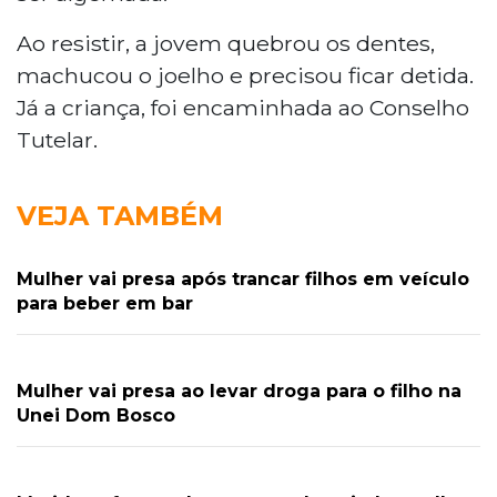
Ao resistir, a jovem quebrou os dentes,
machucou o joelho e precisou ficar detida.
Já a criança, foi encaminhada ao Conselho
Tutelar.
VEJA TAMBÉM
Mulher vai presa após trancar filhos em veículo
para beber em bar
Mulher vai presa ao levar droga para o filho na
Unei Dom Bosco