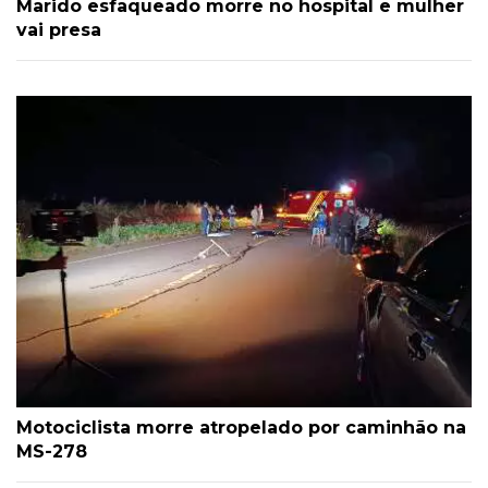
Marido esfaqueado morre no hospital e mulher
vai presa
Motociclista morre atropelado por caminhão na
MS-278