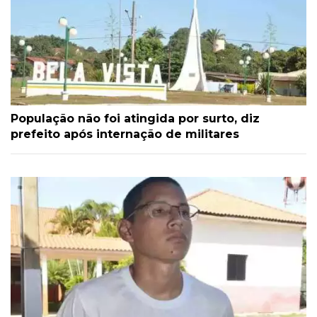
População não foi atingida por surto, diz
prefeito após internação de militares