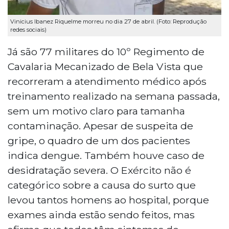
Vinicius Ibanez Riquelme morreu no dia 27 de abril. (Foto: Reprodução
redes sociais)
Já são 77 militares do 10º Regimento de
Cavalaria Mecanizado de Bela Vista que
recorreram a atendimento médico após
treinamento realizado na semana passada,
sem um motivo claro para tamanha
contaminação. Apesar de suspeita de
gripe, o quadro de um dos pacientes
indica dengue. Também houve caso de
desidratação severa. O Exército não é
categórico sobre a causa do surto que
levou tantos homens ao hospital, porque
exames ainda estão sendo feitos, mas