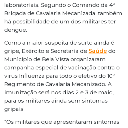
laboratoriais. Segundo o Comando da 4ª
Brigada de Cavalaria Mecanizada, também
há possibilidade de um dos militares ter
dengue.
Como a maior suspeita de surto ainda é
gripe, Exército e Secretaria de
Saúde
do
Município de Bela Vista organizaram
campanha especial de vacinação contra o
vírus Influenza para todo o efetivo do 10º
Regimento de Cavalaria Mecanizado. A
imunização será nos dias 2 e 3 de maio,
para os militares ainda sem sintomas
gripais.
“Os militares que apresentaram sintomas