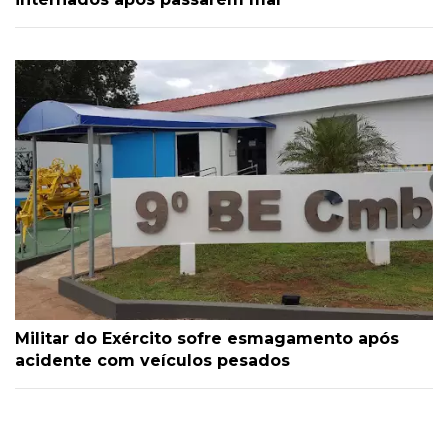
Militar do Exército sofre esmagamento após
acidente com veículos pesados