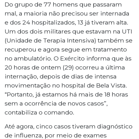
Do grupo de 77 homens que passaram
mal, a maioria não precisou ser internada
e dos 24 hospitalizados, 13 já tiveram alta.
Um dos dois militares que estavam na UTI
(Unidade de Terapia Intensiva) também se
recuperou e agora segue em tratamento
no ambulatório. O Exército informa que às
20 horas de ontem (29) ocorreu a última
internação, depois de dias de intensa
movimentação no hospital de Bela Vista.
“Portanto, já estamos há mais de 18 horas
sem a ocorrência de novos casos”,
contabiliza o comando.
Até agora, cinco casos tiveram diagnóstico
de influenza, por meio de exames