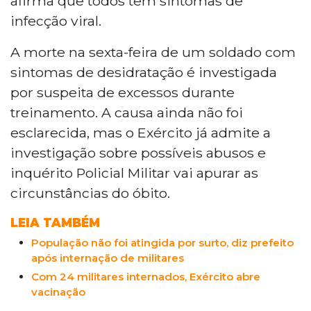
afirma que todos têm sintomas de
infecção viral.
A morte na sexta-feira de um soldado com
sintomas de desidratação é investigada
por suspeita de excessos durante
treinamento. A causa ainda não foi
esclarecida, mas o Exército já admite a
investigação sobre possíveis abusos e
inquérito Policial Militar vai apurar as
circunstâncias do óbito.
LEIA TAMBÉM
População não foi atingida por surto, diz prefeito
após internação de militares
Com 24 militares internados, Exército abre
vacinação