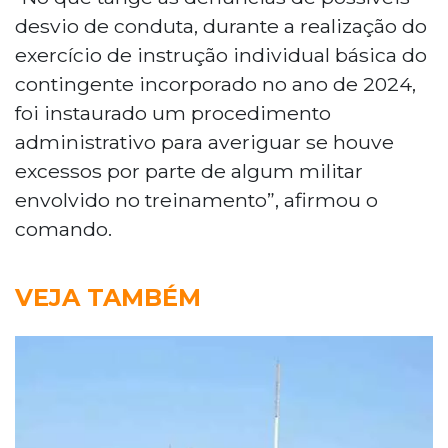
desvio de conduta, durante a realização do
exercício de instrução individual básica do
contingente incorporado no ano de 2024,
foi instaurado um procedimento
administrativo para averiguar se houve
excessos por parte de algum militar
envolvido no treinamento”, afirmou o
comando.
VEJA TAMBÉM