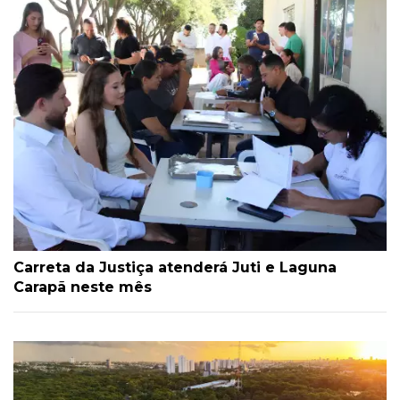
Carreta da Justiça atenderá Juti e Laguna
Carapã neste mês