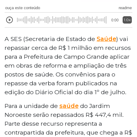
ouça este conteúdo
readme
1.0x
0:00
A SES (Secretaria de Estado de
Saúde
) vai
repassar cerca de R$ 1 milhão em recursos
para a Prefeitura de Campo Grande aplicar
em obras de reforma e ampliação de três
postos de saúde. Os convênios para o
repasse da verba foram publicados na
edição do Diário Oficial do dia 1º de julho.
Para a unidade de
saúde
do Jardim
Noroeste serão repassados R$ 447,4 mil.
Parte desse recurso representa a
contrapartida da prefeitura, que chega a R$