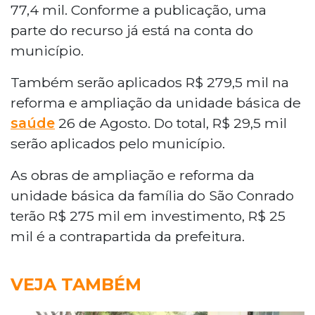
77,4 mil. Conforme a publicação, uma
parte do recurso já está na conta do
município.
Também serão aplicados R$ 279,5 mil na
reforma e ampliação da unidade básica de
saúde
26 de Agosto. Do total, R$ 29,5 mil
serão aplicados pelo município.
As obras de ampliação e reforma da
unidade básica da família do São Conrado
terão R$ 275 mil em investimento, R$ 25
mil é a contrapartida da prefeitura.
VEJA TAMBÉM