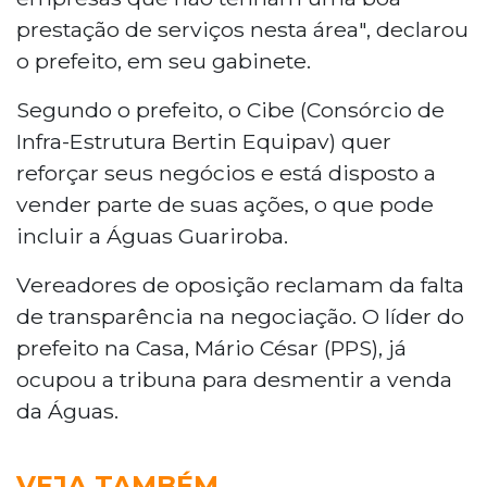
prestação de serviços nesta área", declarou
o prefeito, em seu gabinete.
Segundo o prefeito, o Cibe (Consórcio de
Infra-Estrutura Bertin Equipav) quer
reforçar seus negócios e está disposto a
vender parte de suas ações, o que pode
incluir a Águas Guariroba.
Vereadores de oposição reclamam da falta
de transparência na negociação. O líder do
prefeito na Casa, Mário César (PPS), já
ocupou a tribuna para desmentir a venda
da Águas.
VEJA TAMBÉM