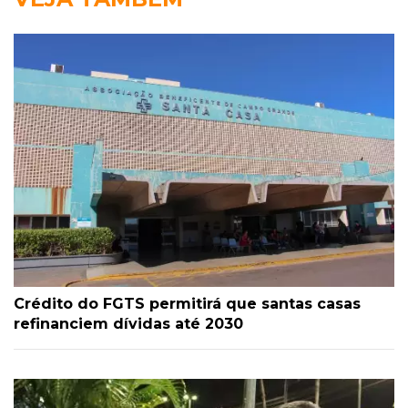
Crédito do FGTS permitirá que santas casas
refinanciem dívidas até 2030