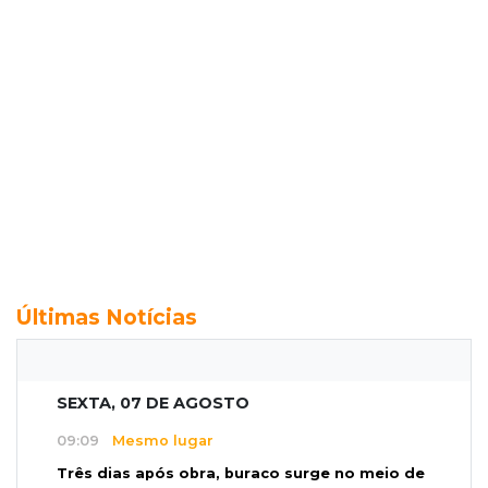
Últimas Notícias
SEXTA, 07 DE AGOSTO
09:09
Mesmo lugar
Três dias após obra, buraco surge no meio de