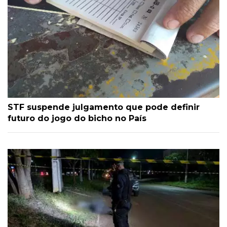
STF suspende julgamento que pode definir
futuro do jogo do bicho no País