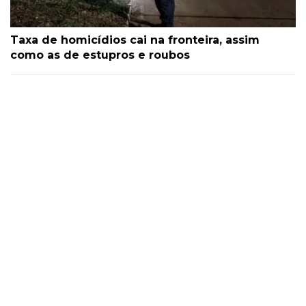
Taxa de homicídios cai na fronteira, assim
como as de estupros e roubos