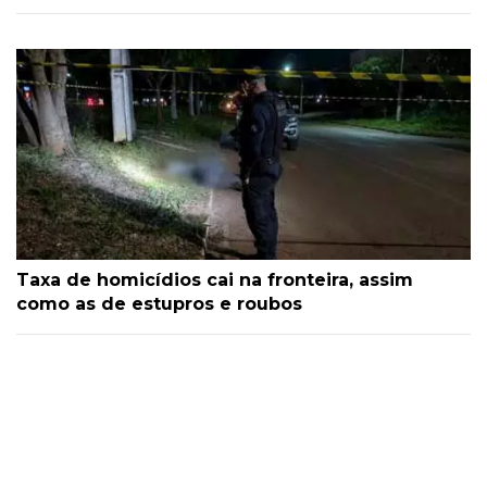
Taxa de homicídios cai na fronteira, assim
como as de estupros e roubos