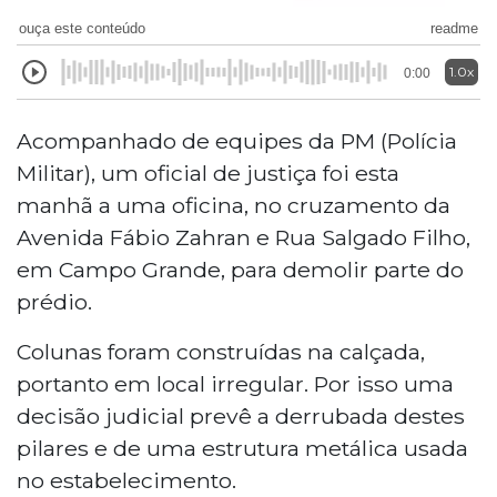
ouça este conteúdo
readme
1.0x
0:00
Acompanhado de equipes da PM (Polícia
Militar), um oficial de justiça foi esta
manhã a uma oficina, no cruzamento da
Avenida Fábio Zahran e Rua Salgado Filho,
em Campo Grande, para demolir parte do
prédio.
Colunas foram construídas na calçada,
portanto em local irregular. Por isso uma
decisão judicial prevê a derrubada destes
pilares e de uma estrutura metálica usada
no estabelecimento.