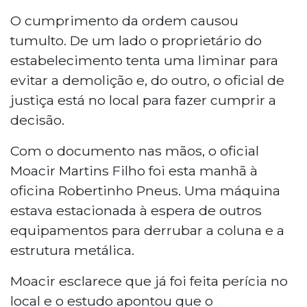
O cumprimento da ordem causou
tumulto. De um lado o proprietário do
estabelecimento tenta uma liminar para
evitar a demolição e, do outro, o oficial de
justiça está no local para fazer cumprir a
decisão.
Com o documento nas mãos, o oficial
Moacir Martins Filho foi esta manhã à
oficina Robertinho Pneus. Uma máquina
estava estacionada à espera de outros
equipamentos para derrubar a coluna e a
estrutura metálica.
Moacir esclarece que já foi feita perícia no
local e o estudo apontou que o