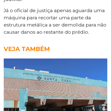
Já o oficial de justiça apenas aguarda uma
máquina para recortar uma parte da
estrutura metálica a ser demolida para não
causar danos ao restante do prédio.
VEJA TAMBÉM