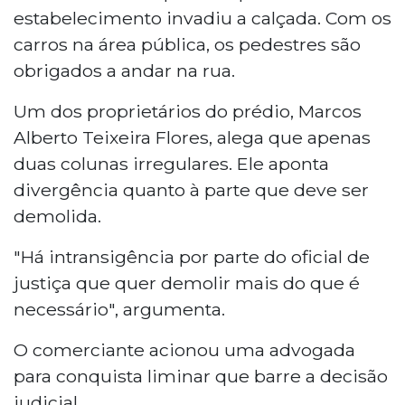
estabelecimento invadiu a calçada. Com os
carros na área pública, os pedestres são
obrigados a andar na rua.
Um dos proprietários do prédio, Marcos
Alberto Teixeira Flores, alega que apenas
duas colunas irregulares. Ele aponta
divergência quanto à parte que deve ser
demolida.
"Há intransigência por parte do oficial de
justiça que quer demolir mais do que é
necessário", argumenta.
O comerciante acionou uma advogada
para conquista liminar que barre a decisão
judicial.