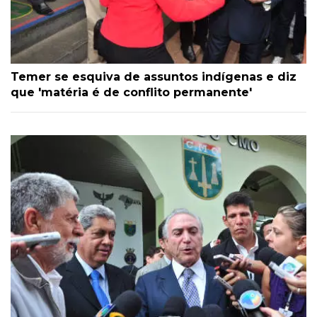
Temer se esquiva de assuntos indígenas e diz
que 'matéria é de conflito permanente'