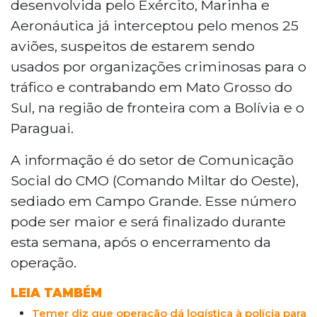
desenvolvida pelo Exército, Marinha e
Aeronáutica já interceptou pelo menos 25
aviões, suspeitos de estarem sendo
usados por organizações criminosas para o
tráfico e contrabando em Mato Grosso do
Sul, na região de fronteira com a Bolívia e o
Paraguai.
A informação é do setor de Comunicação
Social do CMO (Comando Miltar do Oeste),
sediado em Campo Grande. Esse número
pode ser maior e será finalizado durante
esta semana, após o encerramento da
operação.
LEIA TAMBÉM
Temer diz que operação dá logística à polícia para