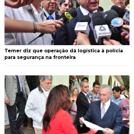
Temer diz que operação dá logística à polícia
para segurança na fronteira