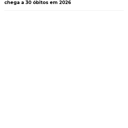
chega a 30 óbitos em 2026