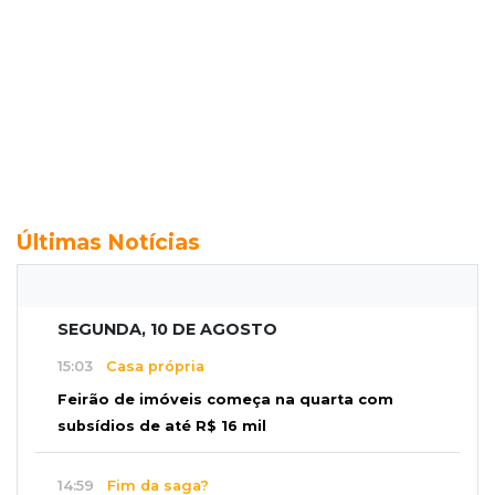
Últimas Notícias
SEGUNDA, 10 DE AGOSTO
15:03
Casa própria
Feirão de imóveis começa na quarta com
subsídios de até R$ 16 mil
14:59
Fim da saga?