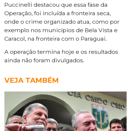
Puccinelli destacou que essa fase da
Operação, foi incluída a fronteira seca,
onde o crime organizado atua, como por
exemplo nos municípios de Bela Vista e
Caracol, na fronteira com o Paraguai.
A operação termina hoje e os resultados
ainda não foram divulgados.
VEJA TAMBÉM