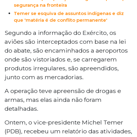
segurança na fronteira
Temer se esquiva de assuntos indígenas e diz
que 'matéria é de conflito permanente'
Segundo a informação do Exército, os
aviões são interceptados com base na lei
do abate, são encaminhados a aeroportos
onde são vistoriados e, se carregarem
produtos irregulares, são apreendidos,
junto com as mercadorias.
A operação teve apreensão de drogas e
armas, mas elas ainda não foram
detalhadas.
Ontem, o vice-presidente Michel Temer
(PDB), recebeu um relatório das atividades,