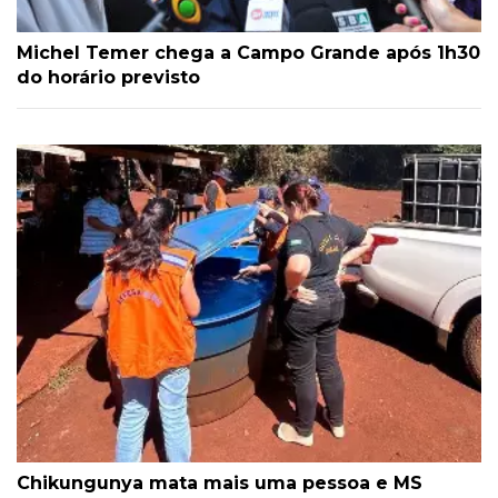
Michel Temer chega a Campo Grande após 1h30
do horário previsto
Chikungunya mata mais uma pessoa e MS