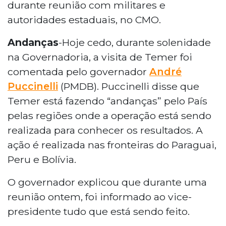
durante reunião com militares e
autoridades estaduais, no CMO.
Andanças
-Hoje cedo, durante solenidade
na Governadoria, a visita de Temer foi
comentada pelo governador
André
Puccinelli
(PMDB). Puccinelli disse que
Temer está fazendo “andanças” pelo País
pelas regiões onde a operação está sendo
realizada para conhecer os resultados. A
ação é realizada nas fronteiras do Paraguai,
Peru e Bolívia.
O governador explicou que durante uma
reunião ontem, foi informado ao vice-
presidente tudo que está sendo feito.