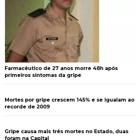
Farmacêutico de 27 anos morre 48h após
primeiros sintomas da gripe
Mortes por gripe crescem 145% e se igualam ao
recorde de 2009
Gripe causa mais três mortes no Estado, duas
foram na Capital