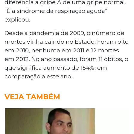
diferencia a gripe A de uma gripe normal.
“É a síndrome da respiração aguda”,
explicou.
Desde a pandemia de 2009, o número de
mortes vinha caindo no Estado. Foram oito
em 2010, nenhuma em 2011 e 12 mortes
em 2012. No ano passado, foram 11 óbitos, o
que significa aumento de 154%, em
comparação a este ano.
VEJA TAMBÉM