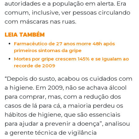
autoridades e a população em alerta. Era
comum, inclusive, ver pessoas circulando
com máscaras nas ruas.
LEIA TAMBÉM
Farmacêutico de 27 anos morre 48h após
primeiros sintomas da gripe
Mortes por gripe crescem 145% e se igualam ao
recorde de 2009
“Depois do susto, acabou os cuidados com
a higiene. Em 2009, não se achava álcool
para comprar, mas, com a redução dos
casos de lá para cá, a maioria perdeu os
hábitos de higiene, que são essenciais
para ajudar a prevenir a doença”, analisou
a gerente técnica de vigilância