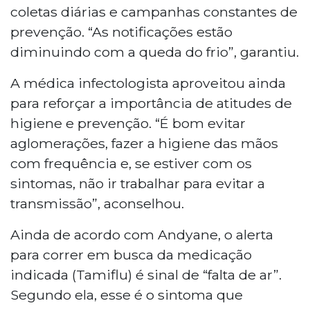
coletas diárias e campanhas constantes de
prevenção. “As notificações estão
diminuindo com a queda do frio”, garantiu.
A médica infectologista aproveitou ainda
para reforçar a importância de atitudes de
higiene e prevenção. “É bom evitar
aglomerações, fazer a higiene das mãos
com frequência e, se estiver com os
sintomas, não ir trabalhar para evitar a
transmissão”, aconselhou.
Ainda de acordo com Andyane, o alerta
para correr em busca da medicação
indicada (Tamiflu) é sinal de “falta de ar”.
Segundo ela, esse é o sintoma que