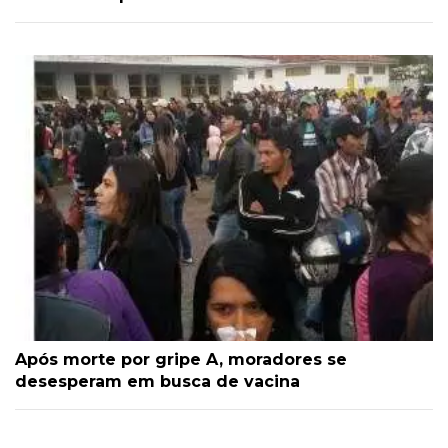
Após morte por gripe A, moradores se
desesperam em busca de vacina