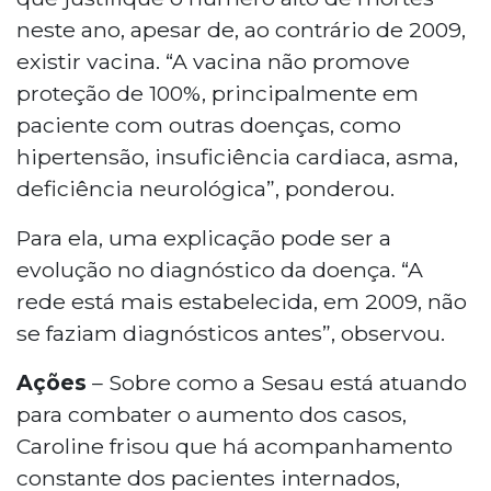
neste ano, apesar de, ao contrário de 2009,
existir vacina. “A vacina não promove
proteção de 100%, principalmente em
paciente com outras doenças, como
hipertensão, insuficiência cardiaca, asma,
deficiência neurológica”, ponderou.
Para ela, uma explicação pode ser a
evolução no diagnóstico da doença. “A
rede está mais estabelecida, em 2009, não
se faziam diagnósticos antes”, observou.
Ações
– Sobre como a Sesau está atuando
para combater o aumento dos casos,
Caroline frisou que há acompanhamento
constante dos pacientes internados,