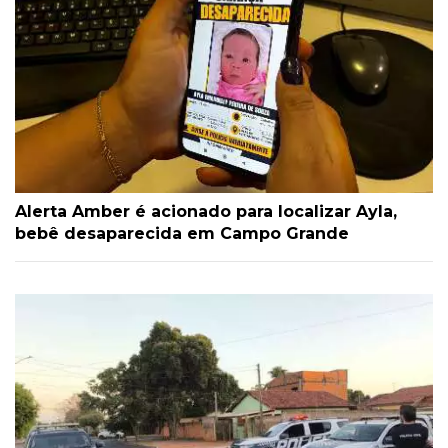
Alerta Amber é acionado para localizar Ayla,
bebê desaparecida em Campo Grande