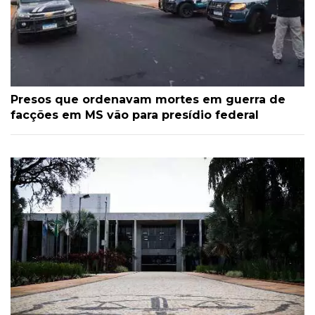
Presos que ordenavam mortes em guerra de
facções em MS vão para presídio federal