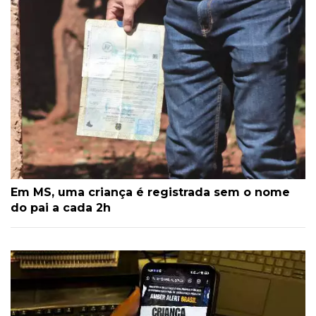
Em MS, uma criança é registrada sem o nome
do pai a cada 2h