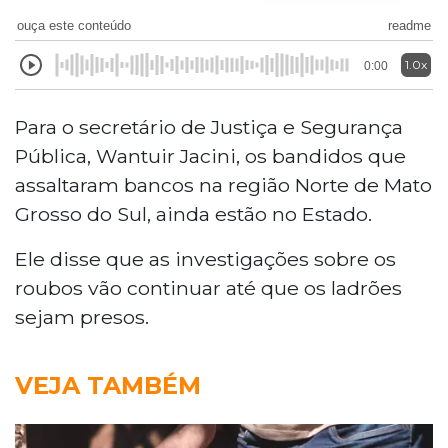
ouça este conteúdo
readme
1.0x
0:00
Para o secretário de Justiça e Segurança
Pública, Wantuir Jacini, os bandidos que
assaltaram bancos na região Norte de Mato
Grosso do Sul, ainda estão no Estado.
Ele disse que as investigações sobre os
roubos vão continuar até que os ladrões
sejam presos.
VEJA TAMBÉM