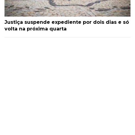
Justiça suspende expediente por dois dias e só
volta na próxima quarta