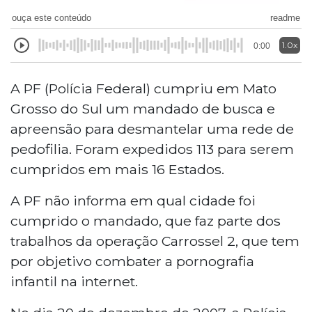
ouça este conteúdo
readme
1.0x
0:00
A PF (Polícia Federal) cumpriu
em Mato
Grosso do Sul um mandado de busca e
apreensão para desmantelar uma rede de
pedofilia. Foram expedidos 113 para serem
cumpridos em mais 16 Estados.
A PF não informa em qual cidade foi
cumprido o mandado, que faz parte dos
trabalhos da operação Carrossel 2, que tem
por objetivo
combater a pornografia
infantil na internet.