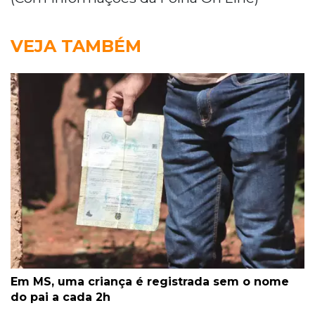
VEJA TAMBÉM
Em MS, uma criança é registrada sem o nome
do pai a cada 2h