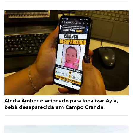
Alerta Amber é acionado para localizar Ayla,
bebê desaparecida em Campo Grande