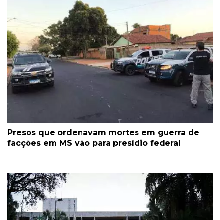
Presos que ordenavam mortes em guerra de
facções em MS vão para presídio federal