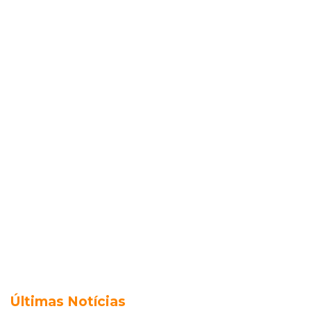
Últimas Notícias