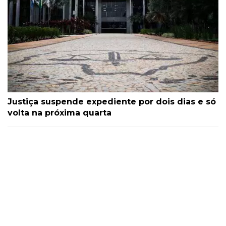
Justiça suspende expediente por dois dias e só
volta na próxima quarta