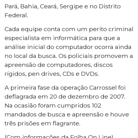
Pará, Bahia, Ceará, Sergipe e no Distrito
Federal.
Cada equipe conta com um perito criminal
especialista em informática para que a
análise inicial do computador ocorra ainda
no local da busca. Os policiais promovem a
apreensão de computadores, discos
rígidos, pen drives, CDs e DVDs.
A primeira fase da operação Carrossel foi
deflagrada em 20 de dezembro de 2007.
Na ocasião foram cumpridos 102
mandados de busca e apreensão e houve
três prisões em flagrante.
(Com informações da Folha On Line)