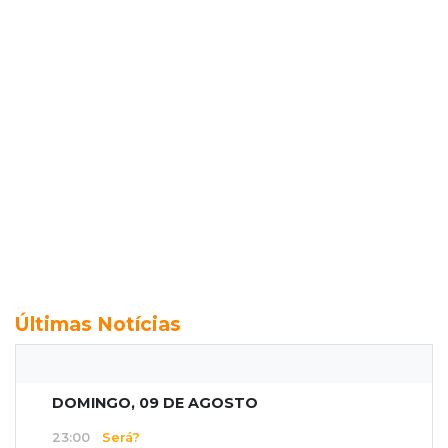
Últimas Notícias
DOMINGO, 09 DE AGOSTO
23:00
Será?