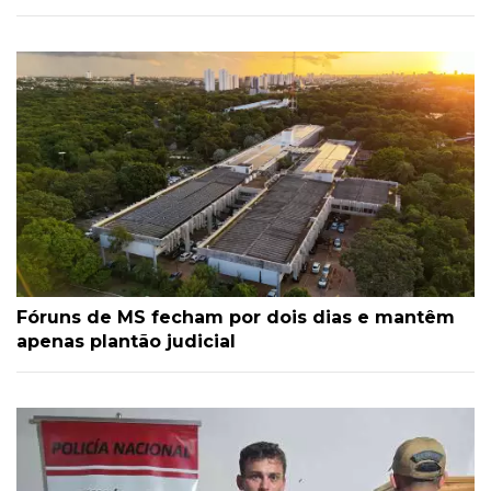
Fóruns de MS fecham por dois dias e mantêm
apenas plantão judicial