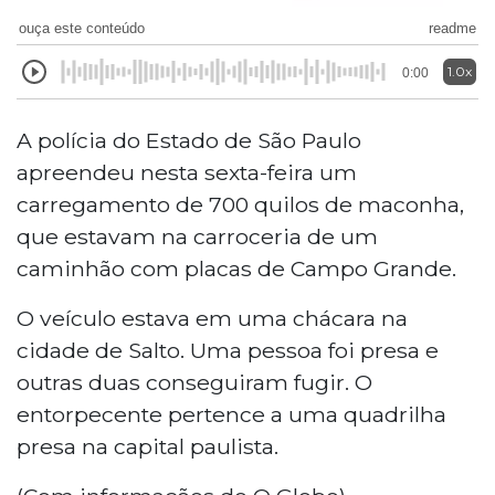
ouça este conteúdo
readme
1.0x
0:00
A polícia do Estado de São Paulo
apreendeu nesta sexta-feira um
carregamento de 700 quilos de maconha,
que estavam na carroceria de um
caminhão com placas de Campo Grande.
O veículo estava em uma chácara na
cidade de Salto. Uma pessoa foi presa e
outras duas conseguiram fugir. O
entorpecente pertence a uma quadrilha
presa na capital paulista.