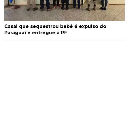
Casal que sequestrou bebê é expulso do
Paraguai e entregue à PF