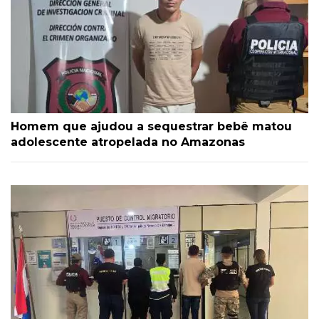
Homem que ajudou a sequestrar bebê matou
adolescente atropelada no Amazonas