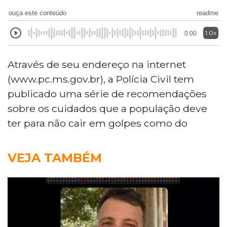
ouça este conteúdo
readme
1.0x
0:00
Através de seu endereço na internet
(www.pc.ms.gov.br), a Polícia Civil tem
publicado uma série de recomendações
sobre os cuidados que a população deve
ter para não cair em golpes como do
VEJA TAMBÉM