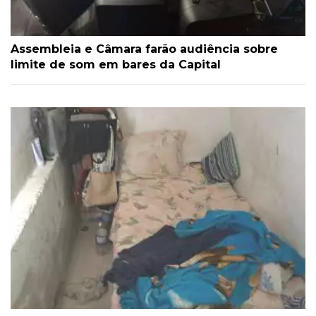
Assembleia e Câmara farão audiência sobre
limite de som em bares da Capital