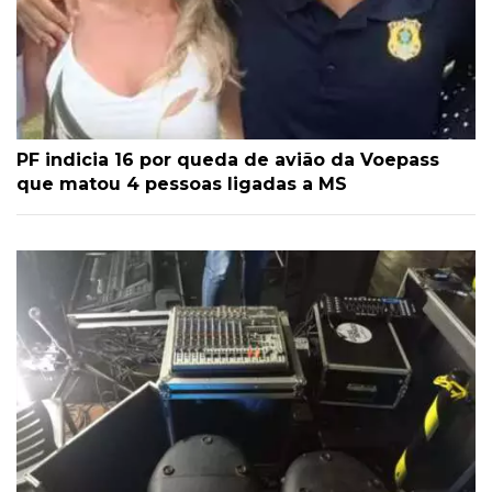
PF indicia 16 por queda de avião da Voepass
que matou 4 pessoas ligadas a MS