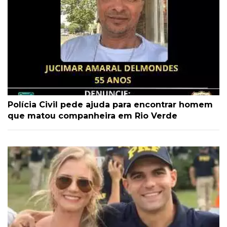
Polícia Civil pede ajuda para encontrar homem
que matou companheira em Rio Verde