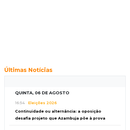
Últimas Notícias
QUINTA, 06 DE AGOSTO
16:54
Eleições 2026
Continuidade ou alternância: a oposição
desafia projeto que Azambuja põe à prova