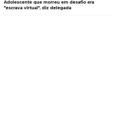
Adolescente que morreu em desafio era
"escrava virtual", diz delegada