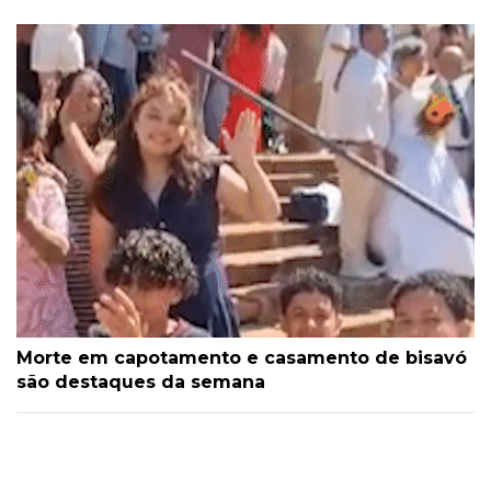
Morte em capotamento e casamento de bisavó
são destaques da semana