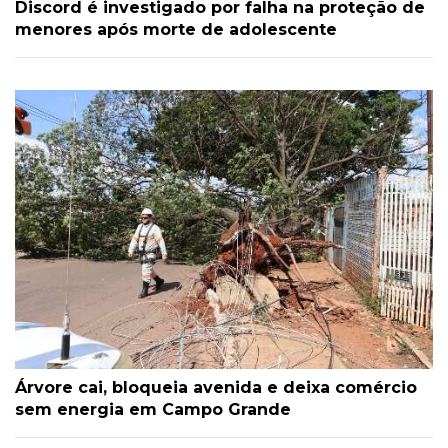
Discord é investigado por falha na proteção de
menores após morte de adolescente
Árvore cai, bloqueia avenida e deixa comércio
sem energia em Campo Grande