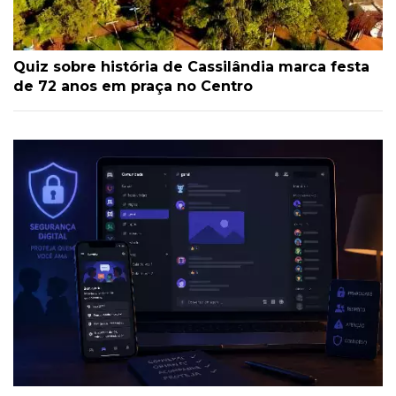
Quiz sobre história de Cassilândia marca festa
de 72 anos em praça no Centro