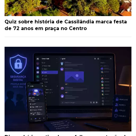
Quiz sobre história de Cassilândia marca festa
de 72 anos em praça no Centro