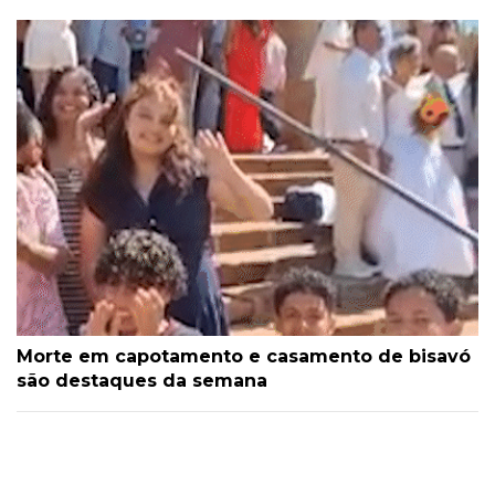
Morte em capotamento e casamento de bisavó
são destaques da semana