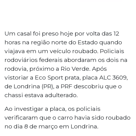
Um casal foi preso hoje por volta das 12
horas na região norte do Estado quando
viajava em um veículo roubado. Policiais
rodoviários federais abordaram os dois na
rodovia, próximo a Rio Verde. Após
vistoriar a Eco Sport prata, placa ALC 3609,
de Londrina (PR), a PRF descobriu que o
chassi estava adulterado.
Ao investigar a placa, os policiais
verificaram que o carro havia sido roubado
no dia 8 de março em Londrina.