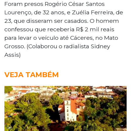
Foram presos Rogério César Santos
Lourenço, de 32 anos, e Zuélia Ferreira, de
23, que disseram ser casados. O homem
confessou que receberia R$ 2 mil reais
para levar o veículo até Cáceres, no Mato
Grosso. (Colaborou o radialista Sidney
Assis)
VEJA TAMBÉM