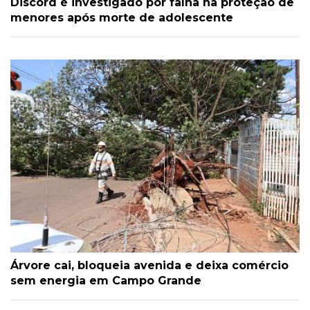
Discord é investigado por falha na proteção de
menores após morte de adolescente
Árvore cai, bloqueia avenida e deixa comércio
sem energia em Campo Grande