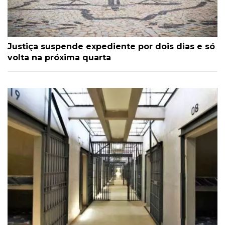
Justiça suspende expediente por dois dias e só
volta na próxima quarta