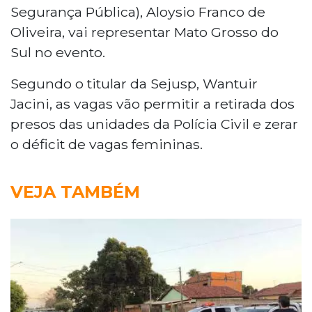
Segurança Pública), Aloysio Franco de
Oliveira, vai representar Mato Grosso do
Sul no evento.
Segundo o titular da Sejusp, Wantuir
Jacini, as vagas vão permitir a retirada dos
presos das unidades da Polícia Civil e zerar
o déficit de vagas femininas.
VEJA TAMBÉM