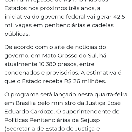
Estados nos próximos três anos, a
iniciativa do governo federal vai gerar 42,5
mil vagas em penitenciárias e cadeias
públicas.
De acordo com o site de notícias do
governo, em Mato Grosso do Sul, há
atualmente 10.380 presos, entre
condenados e provisórios. A estimativa é
que o Estado receba R$ 26 milhões.
O programa será lançado nesta quarta-feira
em Brasília pelo ministro da Justiça, José
Eduardo Cardozo. O superintendente de
Políticas Penitenciárias da Sejusp
(Secretaria de Estado de Justiça e