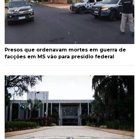
Presos que ordenavam mortes em guerra de
facções em MS vão para presídio federal