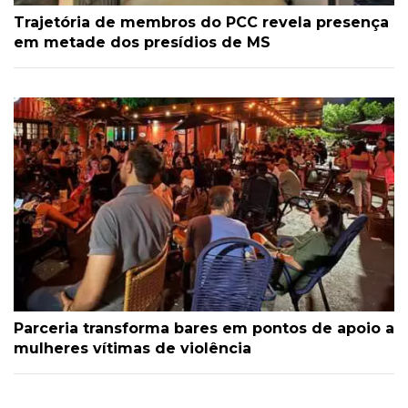
Trajetória de membros do PCC revela presença
em metade dos presídios de MS
Parceria transforma bares em pontos de apoio a
mulheres vítimas de violência