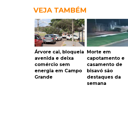
VEJA TAMBÉM
Árvore cai, bloqueia
Morte em
avenida e deixa
capotamento e
comércio sem
casamento de
energia em Campo
bisavó são
Grande
destaques da
semana