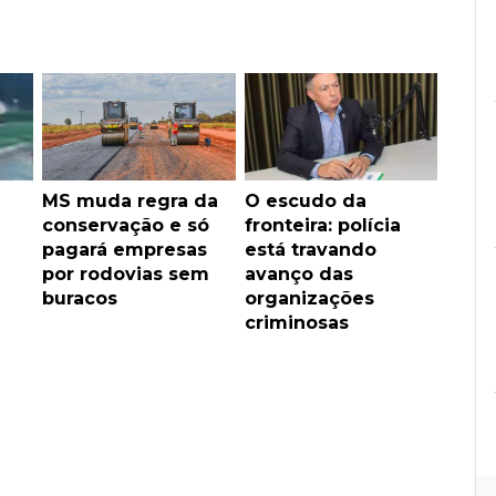
MS muda regra da
O escudo da
conservação e só
fronteira: polícia
pagará empresas
está travando
por rodovias sem
avanço das
buracos
organizações
criminosas