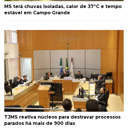
MS terá chuvas isoladas, calor de 37ºC e tempo
estável em Campo Grande
TJMS reativa núcleos para destravar processos
parados há mais de 900 dias