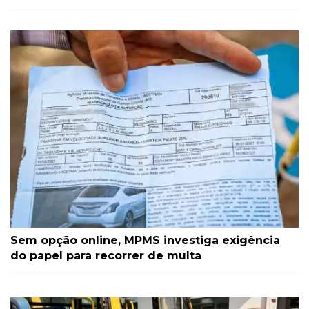
Sem opção online, MPMS investiga exigência
do papel para recorrer de multa