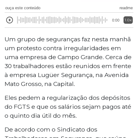
ouça este conteúdo
readme
1.0x
0:00
Um grupo de seguranças faz nesta manhã
um protesto contra irregularidades em
uma empresa de Campo Grande. Cerca de
30 trabalhadores estão reunidos em frente
à empresa Lugüer Segurança, na Avenida
Mato Grosso, na Capital.
Eles pedem a regularização dos depósitos
do FGTS e que os salários sejam pagos até
o quinto dia útil do mês.
De acordo com o Sindicato dos