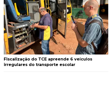
Fiscalização do TCE apreende 6 veículos
irregulares do transporte escolar