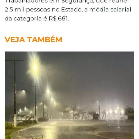
Trabalhadores em Segurança, que reúne
2,5 mil pessoas no Estado, a média salarial
da categoria é R$ 681.
VEJA TAMBÉM