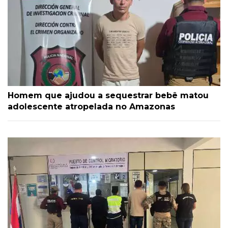
Homem que ajudou a sequestrar bebê matou
adolescente atropelada no Amazonas