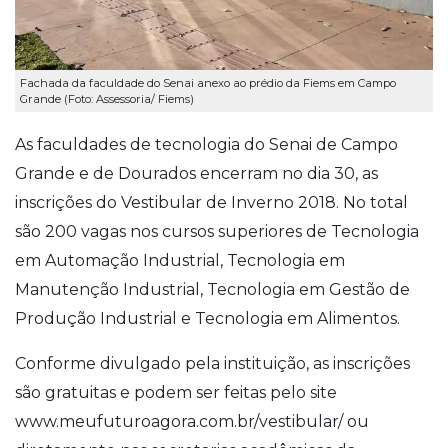
Fachada da faculdade do Senai anexo ao prédio da Fiems em Campo
Grande (Foto: Assessoria/ Fiems)
As faculdades de tecnologia do Senai de Campo
Grande e de Dourados encerram no dia 30, as
inscrições do Vestibular de Inverno 2018. No total
são 200 vagas nos cursos superiores de Tecnologia
em Automação Industrial, Tecnologia em
Manutenção Industrial, Tecnologia em Gestão de
Produção Industrial e Tecnologia em Alimentos.
Conforme divulgado pela instituição, as inscrições
são gratuitas e podem ser feitas pelo site
www.meufuturoagora.com.br/vestibular/ ou