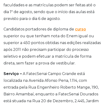
faculdades e as matrículas podem ser feitas até o
dia 1º de agosto, sendo que o início das aulas está
previsto para o dia 6 de agosto.
Candidatos portadores de diploma de
curso
superior ou que tenham nota do Enem igual ou
superior a 450 pontos obtidas nas edições realizadas
após 2011 não precisam participar do processo
seletivo e podem efetuar a matrícula de forma
direta, sem fazer a prova de vestibular.
Serviço –
A FatecSenai Campo Grande está
localizada na Avenida Afonso Pena, 1.114, com
entrada pela Rua Engenheiro Roberto Mange, 190,
Bairro Amambaí, enquanto a FatecSenai Dourados
está situada na Rua 20 de Dezembro, 2.445, Jardim