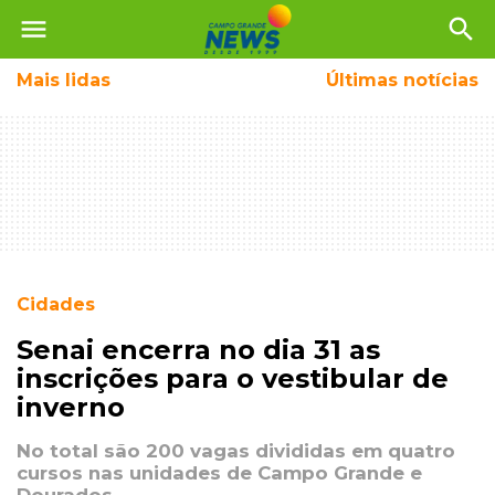
menu
search
Mais
lidas
Últimas notícias
Cidades
Senai encerra no dia 31 as
inscrições para o vestibular de
inverno
No total são 200 vagas divididas em quatro
cursos nas unidades de Campo Grande e