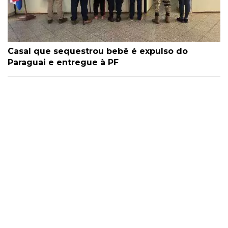
Casal que sequestrou bebê é expulso do
Paraguai e entregue à PF