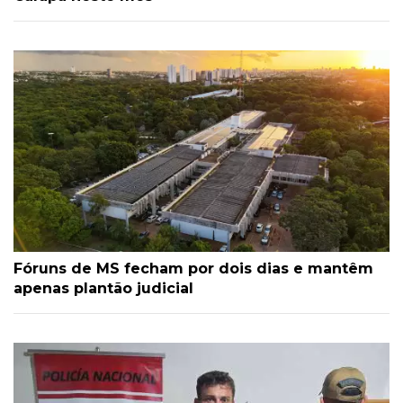
Fóruns de MS fecham por dois dias e mantêm
apenas plantão judicial