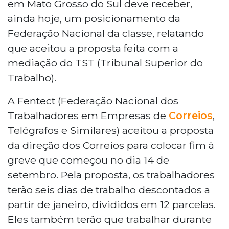
em Mato Grosso do Sul deve receber,
ainda hoje, um posicionamento da
Federação Nacional da classe, relatando
que aceitou a proposta feita com a
mediação do TST (Tribunal Superior do
Trabalho).
A Fentect (Federação Nacional dos
Trabalhadores em Empresas de
Correios
,
Telégrafos e Similares) aceitou a proposta
da direção dos Correios para colocar fim à
greve que começou no dia 14 de
setembro. Pela proposta, os trabalhadores
terão seis dias de trabalho descontados a
partir de janeiro, divididos em 12 parcelas.
Eles também terão que trabalhar durante