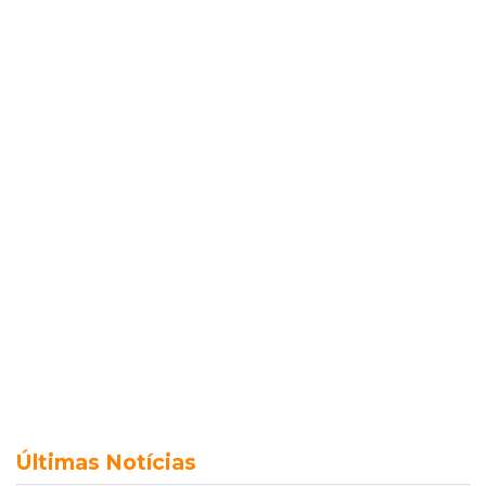
Últimas Notícias