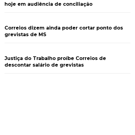
hoje em audiência de conciliação
Correios dizem ainda poder cortar ponto dos
grevistas de MS
Justiça do Trabalho proíbe Correios de
descontar salário de grevistas