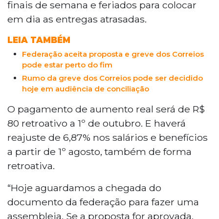
finais de semana e feriados para colocar
em dia as entregas atrasadas.
LEIA TAMBÉM
Federação aceita proposta e greve dos Correios
pode estar perto do fim
Rumo da greve dos Correios pode ser decidido
hoje em audiência de conciliação
O pagamento de aumento real será de R$
80 retroativo a 1º de outubro. E haverá
reajuste de 6,87% nos salários e benefícios
a partir de 1º agosto, também de forma
retroativa.
“Hoje aguardamos a chegada do
documento da federação para fazer uma
assembleia. Se a proposta for aprovada,