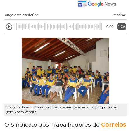
ouça este conteúdo
readme
1.0x
0:00
Trabalhadores do Correios durante assembleia para discutir propostas
(foto: Pedro Peralta)
O Sindicato dos Trabalhadores do
Correios