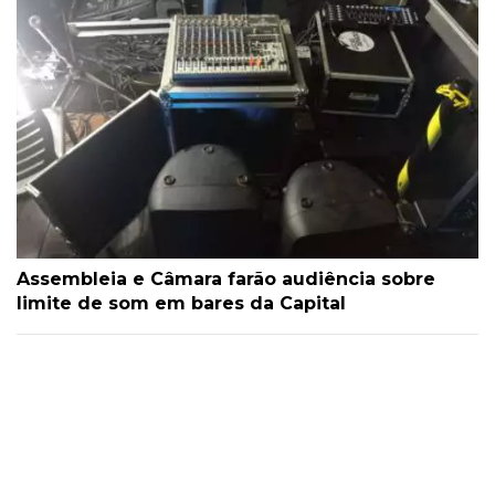
Assembleia e Câmara farão audiência sobre
limite de som em bares da Capital