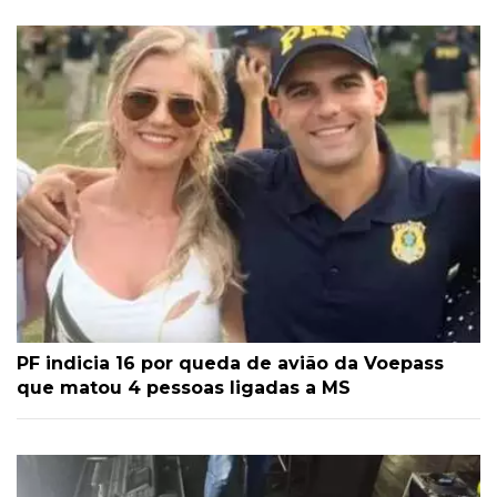
PF indicia 16 por queda de avião da Voepass
que matou 4 pessoas ligadas a MS