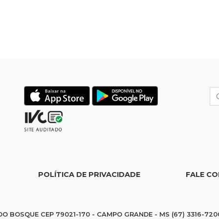
POLÍTICA DE PRIVACIDADE
FALE C
DO BOSQUE CEP 79021-170 - CAMPO GRANDE - MS (67) 3316-720