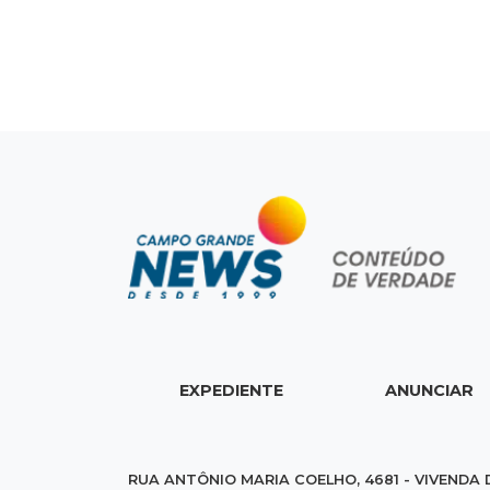
EXPEDIENTE
ANUNCIAR
RUA ANTÔNIO MARIA COELHO, 4681 - VIVENDA 