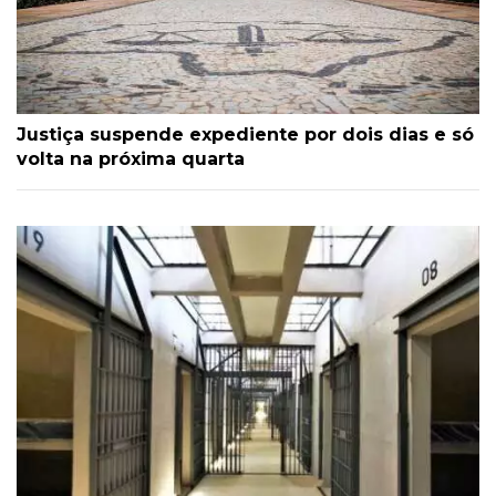
Justiça suspende expediente por dois dias e só
volta na próxima quarta