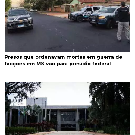
Presos que ordenavam mortes em guerra de
facções em MS vão para presídio federal