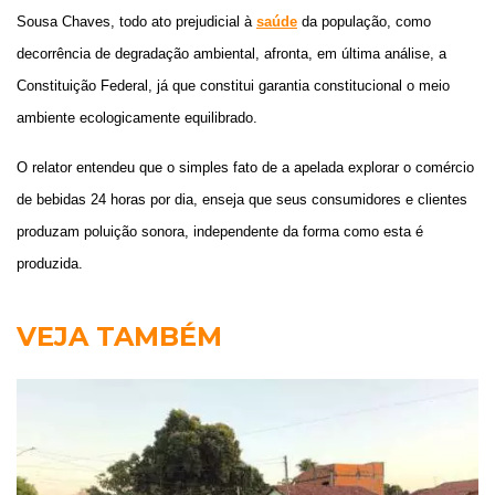
Sousa Chaves, todo ato prejudicial à
saúde
da população, como
decorrência de degradação ambiental, afronta, em última análise, a
Constituição Federal, já que constitui garantia constitucional o meio
ambiente ecologicamente equilibrado.
O relator entendeu que o simples fato de a apelada explorar o comércio
de bebidas 24 horas por dia, enseja que seus consumidores e clientes
produzam poluição sonora, independente da forma como esta é
produzida.
VEJA TAMBÉM