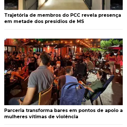
Trajetória de membros do PCC revela presença
em metade dos presídios de MS
Parceria transforma bares em pontos de apoio a
mulheres vítimas de violência