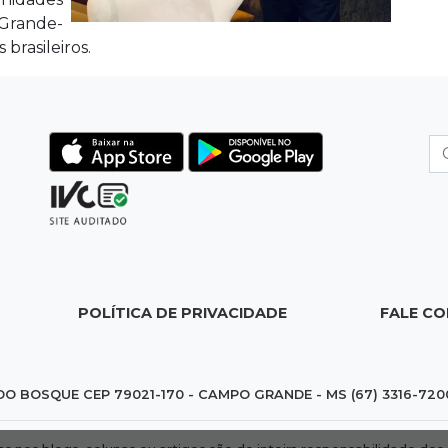
 Grande-
brasileiros.
POLÍTICA DE PRIVACIDADE
FALE C
DO BOSQUE CEP 79021-170 - CAMPO GRANDE - MS (67) 3316-720