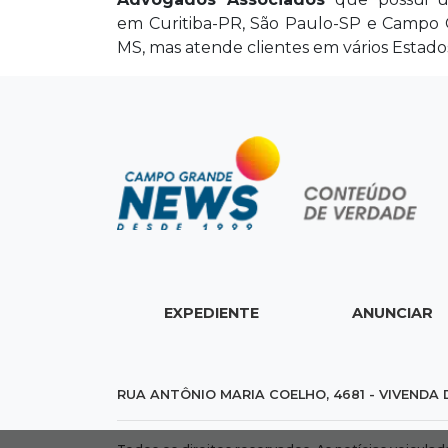
em Curitiba-PR, São Paulo-SP e Campo
MS, mas atende clientes em vários Estados 
EXPEDIENTE
ANUNCIAR
RUA ANTÔNIO MARIA COELHO, 4681 - VIVENDA 