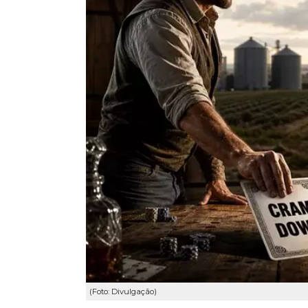
(Foto: Divulgação)