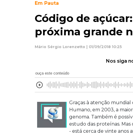
Em Pauta
Código de açúcar:
próxima grande 
Mário Sérgio Lorenzetto | 01/09/2018 10:25
Nos siga n
ouça este conteúdo
Graças à atenção mundial
Humano, em 2003, a maioria
genoma. Também é possíve
estudo das proteínas. Mas
- está cerca de vinte anos 