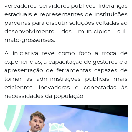
vereadores, servidores públicos, lideranças
estaduais e representantes de instituições
parceiras para discutir soluções voltadas ao
desenvolvimento dos municípios sul-
mato-grossenses.
A iniciativa teve como foco a troca de
experiências, a capacitação de gestores e a
apresentação de ferramentas capazes de
tornar as administrações públicas mais
eficientes, inovadoras e conectadas às
necessidades da população.