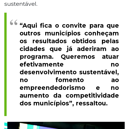
sustentável.
“Aqui fica o convite para que
outros municípios conheçam
os resultados obtidos pelas
cidades que já aderiram ao
programa. Queremos atuar
efetivamente no
desenvolvimento sustentável,
no fomento ao
empreendedorismo e no
aumento da competitividade
dos municípios”, ressaltou.