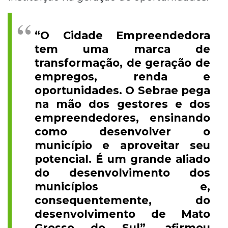
“O Cidade Empreendedora
tem uma marca de
transformação, de geração de
empregos, renda e
oportunidades. O Sebrae pega
na mão dos gestores e dos
empreendedores, ensinando
como desenvolver o
município e aproveitar seu
potencial. É um grande aliado
do desenvolvimento dos
municípios e,
consequentemente, do
desenvolvimento de Mato
Grosso do Sul”, afirmou