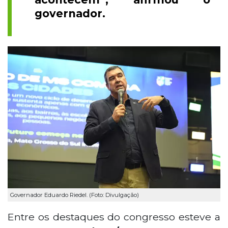
governador.
Governador Eduardo Riedel. (Foto: Divulgação)
Entre os destaques do congresso esteve a