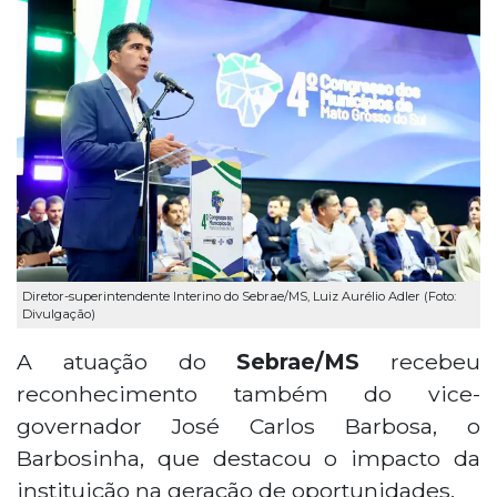
Diretor-superintendente Interino do Sebrae/MS, Luiz Aurélio Adler (Foto:
Divulgação)
A atuação do
Sebrae/MS
recebeu
reconhecimento também do vice-
governador José Carlos Barbosa, o
Barbosinha, que destacou o impacto da
instituição na geração de oportunidades.