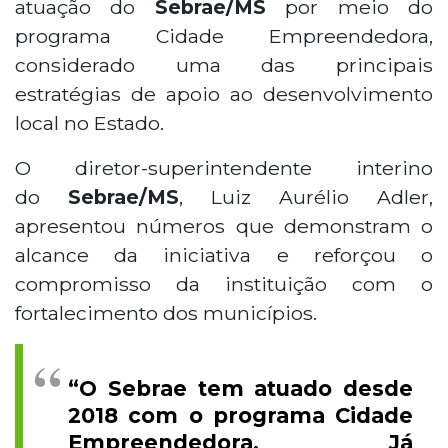
atuação do
Sebrae/MS
por meio do
programa Cidade Empreendedora,
considerado uma das principais
estratégias de apoio ao desenvolvimento
local no Estado.
O diretor-superintendente interino
do
Sebrae/MS
, Luiz Aurélio Adler,
apresentou números que demonstram o
alcance da iniciativa e reforçou o
compromisso da instituição com o
fortalecimento dos municípios.
“O Sebrae tem atuado desde
2018 com o programa Cidade
Empreendedora. Já