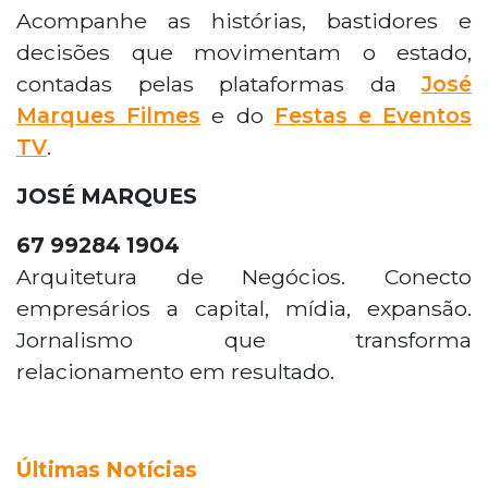
Acompanhe as histórias, bastidores e
decisões que movimentam o estado,
contadas pelas plataformas da
José
Marques Filmes
e do
Festas e Eventos
TV
.
JOSÉ MARQUES
67 99284 1904
Arquitetura de Negócios. Conecto
empresários a capital, mídia, expansão.
Jornalismo que transforma
relacionamento em resultado.
Últimas Notícias