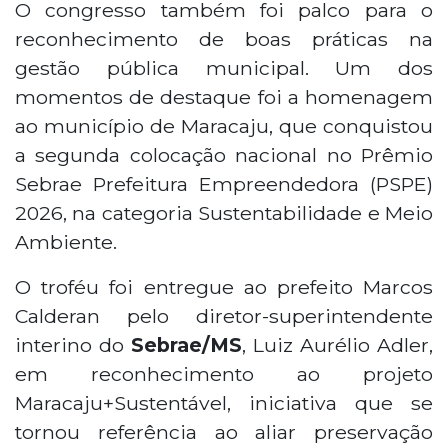
O congresso também foi palco para o
reconhecimento de boas práticas na
gestão pública municipal. Um dos
momentos de destaque foi a homenagem
ao município de Maracaju, que conquistou
a segunda colocação nacional no Prêmio
Sebrae Prefeitura Empreendedora (PSPE)
2026, na categoria Sustentabilidade e Meio
Ambiente.
O troféu foi entregue ao prefeito Marcos
Calderan pelo diretor-superintendente
interino do
Sebrae/MS
, Luiz Aurélio Adler,
em reconhecimento ao projeto
Maracaju+Sustentável, iniciativa que se
tornou referência ao aliar preservação