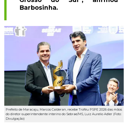
Barbosinha.
Prefeito de Maracaju, Marcos Calderan, recebe Troféu PSPE 2026 das mãos
do diretor-superintendente interino do Sebrae/MS, Luiz Aurelio Adler (Foto:
Divulgação)