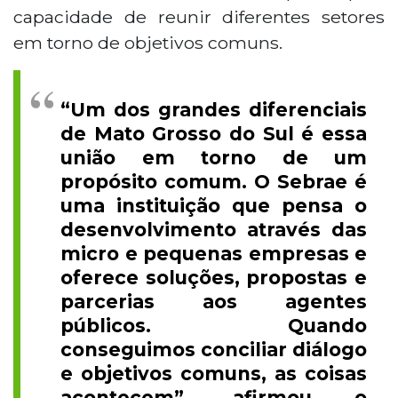
capacidade de reunir diferentes setores
em torno de objetivos comuns.
“Um dos grandes diferenciais
de Mato Grosso do Sul é essa
união em torno de um
propósito comum. O Sebrae é
uma instituição que pensa o
desenvolvimento através das
micro e pequenas empresas e
oferece soluções, propostas e
parcerias aos agentes
públicos. Quando
conseguimos conciliar diálogo
e objetivos comuns, as coisas
acontecem”, afirmou o