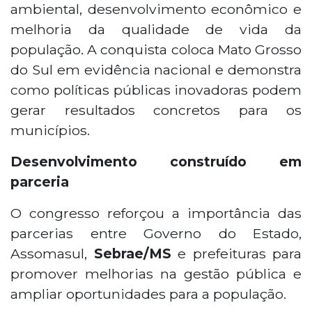
ambiental, desenvolvimento econômico e
melhoria da qualidade de vida da
população. A conquista coloca Mato Grosso
do Sul em evidência nacional e demonstra
como políticas públicas inovadoras podem
gerar resultados concretos para os
municípios.
Desenvolvimento construído em
parceria
O congresso reforçou a importância das
parcerias entre Governo do Estado,
Assomasul,
Sebrae/MS
e prefeituras para
promover melhorias na gestão pública e
ampliar oportunidades para a população.