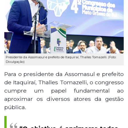
Presidente da Assomasul e prefeito de Itaquiraí, Thalles Tomazelli. (Foto:
Divulgação)
Para o presidente da Assomasul e prefeito
de Itaquiraí, Thalles Tomazelli, o congresso
cumpre um papel fundamental ao
aproximar os diversos atores da gestão
pública.