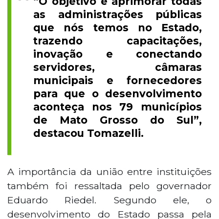
“O objetivo é aprimorar todas
as administrações públicas
que nós temos no Estado,
trazendo capacitações,
inovação e conectando
servidores, câmaras
municipais e fornecedores
para que o desenvolvimento
aconteça nos 79 municípios
de Mato Grosso do Sul”,
destacou Tomazelli.
A importância da união entre instituições
também foi ressaltada pelo governador
Eduardo Riedel. Segundo ele, o
desenvolvimento do Estado passa pela