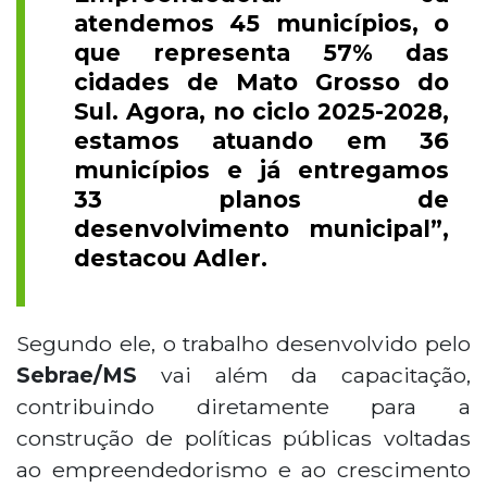
atendemos 45 municípios, o
que representa 57% das
cidades de Mato Grosso do
Sul. Agora, no ciclo 2025-2028,
estamos atuando em 36
municípios e já entregamos
33 planos de
desenvolvimento municipal”,
destacou Adler.
Segundo ele, o trabalho desenvolvido pelo
Sebrae/MS
vai além da capacitação,
contribuindo diretamente para a
construção de políticas públicas voltadas
ao empreendedorismo e ao crescimento