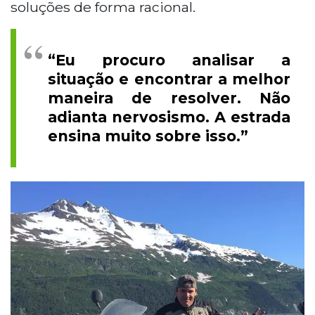
soluções de forma racional.
“Eu procuro analisar a
situação e encontrar a melhor
maneira de resolver. Não
adianta nervosismo. A estrada
ensina muito sobre isso.”