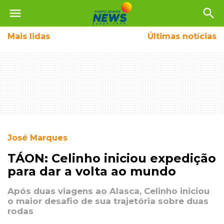
menu
search
Mais
lidas
Últimas notícias
José Marques
TÁON: Celinho iniciou expedição
para dar a volta ao mundo
Após duas viagens ao Alasca, Celinho iniciou
o maior desafio de sua trajetória sobre duas
rodas