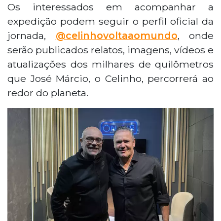
Os interessados em acompanhar a
expedição podem seguir o perfil oficial da
jornada,
@celinhovoltaaomundo
, onde
serão publicados relatos, imagens, vídeos e
atualizações dos milhares de quilômetros
que José Márcio, o Celinho, percorrerá ao
redor do planeta.