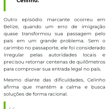
Celinho.
Outro episódio marcante ocorreu em
Belize, quando um erro de imigração
quase transformou sua passagem pelo
país em um grande problema. Sem o
carimbo no passaporte, ele foi considerado
irregular pelas autoridades locais e
precisou retornar centenas de quilômetros
para comprovar sua entrada legal no país.
Mesmo diante das dificuldades, Celinho
afirma que mantém a calma e busca
soluções de forma racional.