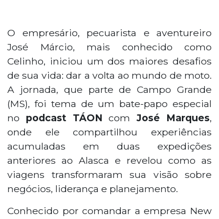
O empresário, pecuarista e aventureiro
José Márcio, mais conhecido como
Celinho, iniciou um dos maiores desafios
de sua vida: dar a volta ao mundo de moto.
A jornada, que parte de Campo Grande
(MS), foi tema de um bate-papo especial
no
podcast TÁON
com
José Marques
,
onde ele compartilhou experiências
acumuladas em duas expedições
anteriores ao Alasca e revelou como as
viagens transformaram sua visão sobre
negócios, liderança e planejamento.
Conhecido por comandar a empresa New