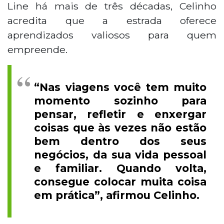
Line há mais de três décadas, Celinho
acredita que a estrada oferece
aprendizados valiosos para quem
empreende.
“Nas viagens você tem muito
momento sozinho para
pensar, refletir e enxergar
coisas que às vezes não estão
bem dentro dos seus
negócios, da sua vida pessoal
e familiar. Quando volta,
consegue colocar muita coisa
em prática”, afirmou Celinho.