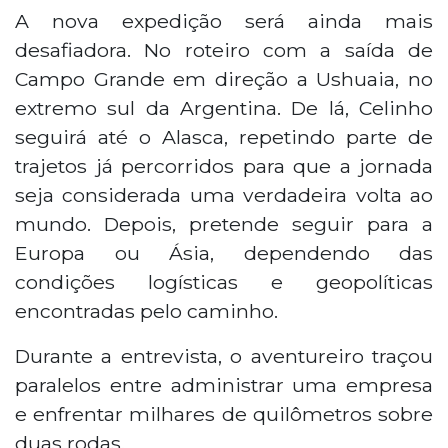
A nova expedição será ainda mais
desafiadora. No roteiro com a saída de
Campo Grande em direção a Ushuaia, no
extremo sul da Argentina. De lá, Celinho
seguirá até o Alasca, repetindo parte de
trajetos já percorridos para que a jornada
seja considerada uma verdadeira volta ao
mundo. Depois, pretende seguir para a
Europa ou Ásia, dependendo das
condições logísticas e geopolíticas
encontradas pelo caminho.
Durante a entrevista, o aventureiro traçou
paralelos entre administrar uma empresa
e enfrentar milhares de quilômetros sobre
duas rodas.