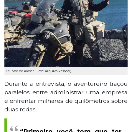
Celinho no Alasca (Foto: Arquivo Pessoal)
Durante a entrevista, o aventureiro traçou
paralelos entre administrar uma empresa
e enfrentar milhares de quilômetros sobre
duas rodas.
“Primeiro você tem que ter