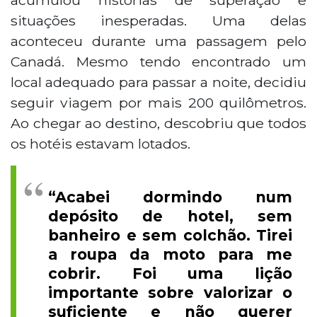
situações inesperadas. Uma delas
aconteceu durante uma passagem pelo
Canadá. Mesmo tendo encontrado um
local adequado para passar a noite, decidiu
seguir viagem por mais 200 quilômetros.
Ao chegar ao destino, descobriu que todos
os hotéis estavam lotados.
“Acabei dormindo num
depósito de hotel, sem
banheiro e sem colchão. Tirei
a roupa da moto para me
cobrir. Foi uma lição
importante sobre valorizar o
suficiente e não querer