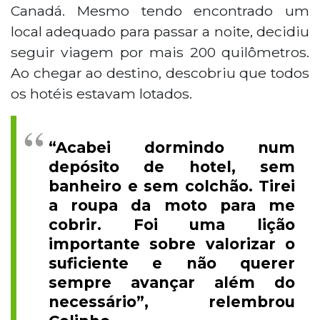
Canadá. Mesmo tendo encontrado um
local adequado para passar a noite, decidiu
seguir viagem por mais 200 quilômetros.
Ao chegar ao destino, descobriu que todos
os hotéis estavam lotados.
“Acabei dormindo num
depósito de hotel, sem
banheiro e sem colchão. Tirei
a roupa da moto para me
cobrir. Foi uma lição
importante sobre valorizar o
suficiente e não querer
sempre avançar além do
necessário”, relembrou