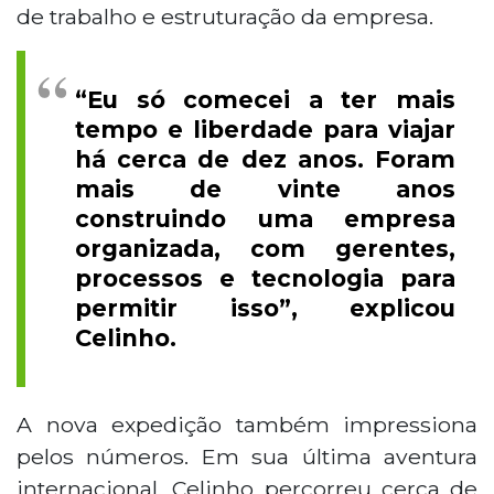
de trabalho e estruturação da empresa.
“Eu só comecei a ter mais
tempo e liberdade para viajar
há cerca de dez anos. Foram
mais de vinte anos
construindo uma empresa
organizada, com gerentes,
processos e tecnologia para
permitir isso”, explicou
Celinho.
A nova expedição também impressiona
pelos números. Em sua última aventura
internacional, Celinho percorreu cerca de