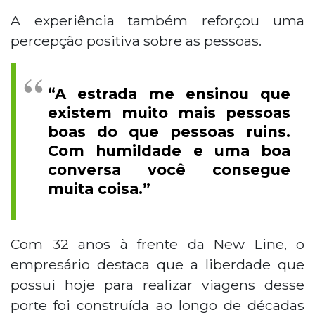
A experiência também reforçou uma
percepção positiva sobre as pessoas.
“A estrada me ensinou que
existem muito mais pessoas
boas do que pessoas ruins.
Com humildade e uma boa
conversa você consegue
muita coisa.”
Com 32 anos à frente da New Line, o
empresário destaca que a liberdade que
possui hoje para realizar viagens desse
porte foi construída ao longo de décadas