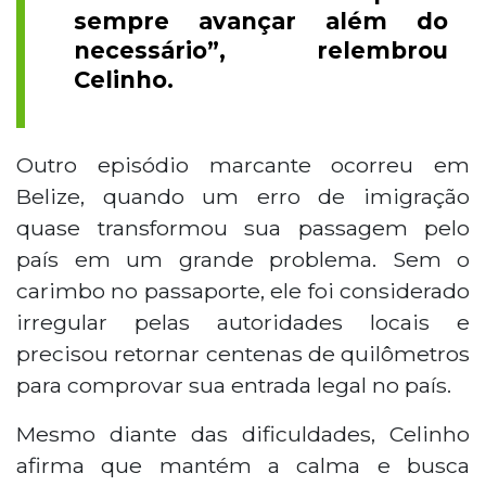
sempre avançar além do
necessário”, relembrou
Celinho.
Outro episódio marcante ocorreu em
Belize, quando um erro de imigração
quase transformou sua passagem pelo
país em um grande problema. Sem o
carimbo no passaporte, ele foi considerado
irregular pelas autoridades locais e
precisou retornar centenas de quilômetros
para comprovar sua entrada legal no país.
Mesmo diante das dificuldades, Celinho
afirma que mantém a calma e busca