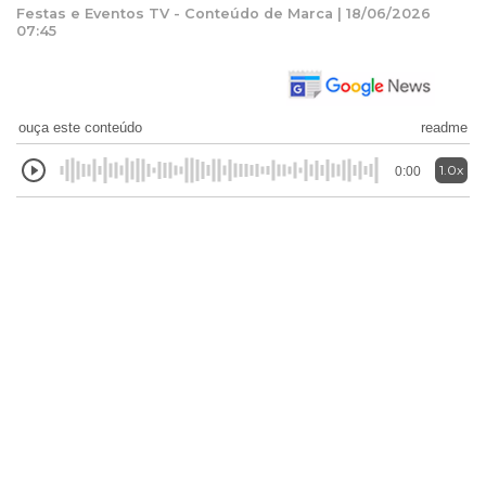
Festas e Eventos TV - Conteúdo de Marca | 18/06/2026
07:45
ouça este conteúdo
readme
1.0x
0:00