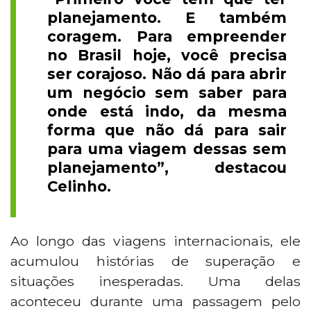
planejamento. E também
coragem. Para empreender
no Brasil hoje, você precisa
ser corajoso. Não dá para abrir
um negócio sem saber para
onde está indo, da mesma
forma que não dá para sair
para uma viagem dessas sem
planejamento”, destacou
Celinho.
Ao longo das viagens internacionais, ele
acumulou histórias de superação e
situações inesperadas. Uma delas
aconteceu durante uma passagem pelo