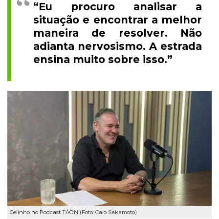
“Eu procuro analisar a
situação e encontrar a melhor
maneira de resolver. Não
adianta nervosismo. A estrada
ensina muito sobre isso.”
Celinho no Podcast TÁON (Foto: Caio Sakamoto)