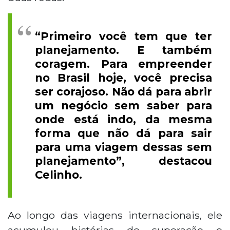
“Primeiro você tem que ter
planejamento. E também
coragem. Para empreender
no Brasil hoje, você precisa
ser corajoso. Não dá para abrir
um negócio sem saber para
onde está indo, da mesma
forma que não dá para sair
para uma viagem dessas sem
planejamento”, destacou
Celinho.
Ao longo das viagens internacionais, ele
acumulou histórias de superação e