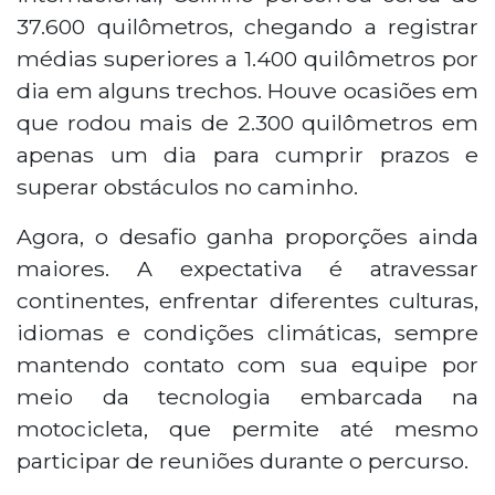
37.600 quilômetros, chegando a registrar
médias superiores a 1.400 quilômetros por
dia em alguns trechos. Houve ocasiões em
que rodou mais de 2.300 quilômetros em
apenas um dia para cumprir prazos e
superar obstáculos no caminho.
Agora, o desafio ganha proporções ainda
maiores. A expectativa é atravessar
continentes, enfrentar diferentes culturas,
idiomas e condições climáticas, sempre
mantendo contato com sua equipe por
meio da tecnologia embarcada na
motocicleta, que permite até mesmo
participar de reuniões durante o percurso.