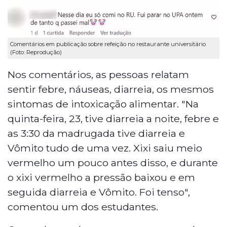
Comentários em publicação sobre refeição no restaurante universitário
(Foto: Reprodução)
Nos comentários, as pessoas relatam
sentir febre, náuseas, diarreia, os mesmos
sintomas de intoxicação alimentar. "Na
quinta-feira, 23, tive diarreia a noite, febre e
as 3:30 da madrugada tive diarreia e
Vômito tudo de uma vez. Xixi saiu meio
vermelho um pouco antes disso, e durante
o xixi vermelho a pressão baixou e em
seguida diarreia e Vômito. Foi tenso",
comentou um dos estudantes.