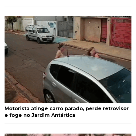
Motorista atinge carro parado, perde retrovisor
e foge no Jardim Antártica