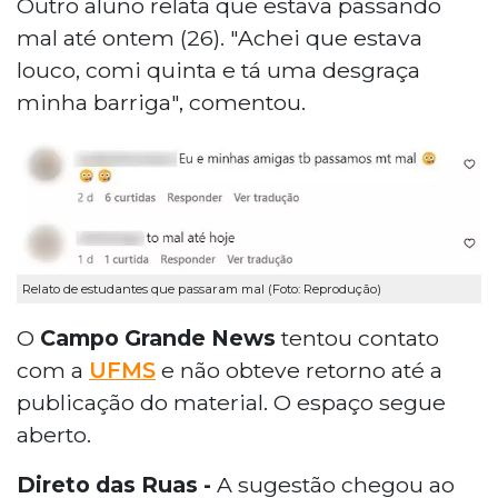
Outro aluno relata que estava passando
mal até ontem (26). "Achei que estava
louco, comi quinta e tá uma desgraça
minha barriga", comentou.
Relato de estudantes que passaram mal (Foto: Reprodução)
O
Campo Grande News
tentou contato
com a
UFMS
e não obteve retorno até a
publicação do material. O espaço segue
aberto.
Direto das Ruas -
A sugestão chegou ao