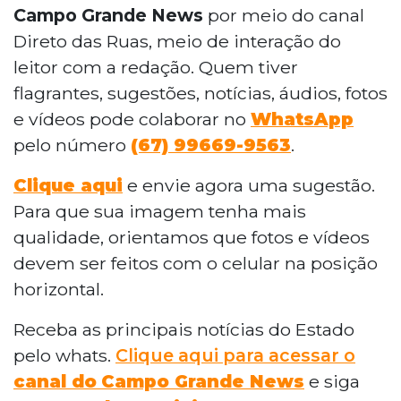
Campo Grande News
por meio do canal
Direto das Ruas, meio de interação do
leitor com a redação. Quem tiver
flagrantes, sugestões, notícias, áudios, fotos
e vídeos pode colaborar no
WhatsApp
pelo número
(67) 99669-9563
.
Clique aqui
e envie agora uma sugestão.
Para que sua imagem tenha mais
qualidade, orientamos que fotos e vídeos
devem ser feitos com o celular na posição
horizontal.
Receba as principais notícias do Estado
pelo whats.
Clique aqui para acessar o
canal do
Campo Grande News
e siga