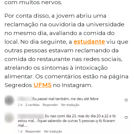
com muitos nervos.
Por conta disso, a jovem abriu uma
reclamação na ouvidoria da universidade
no mesmo dia, avaliando a comida do
local. No dia seguinte, a
estudante
viu que
outras pessoas estavam reclamando da
comida do restaurante nas redes sociais,
atrelando os sintomas à intoxicação
alimentar. Os comentários estão na página
Segredos
UFMS
no Instagram.