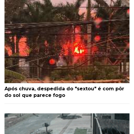
Após chuva, despedida do "sextou" é com pôr
do sol que parece fogo