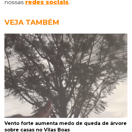
nossas
redes sociais
.
VEJA TAMBÉM
Vento forte aumenta medo de queda de árvore
sobre casas no Vilas Boas