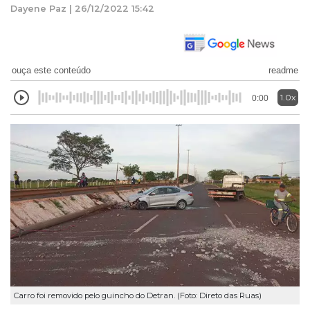
Dayene Paz | 26/12/2022 15:42
ouça este conteúdo
readme
1.0x
0:00
Carro foi removido pelo guincho do Detran. (Foto: Direto das Ruas)