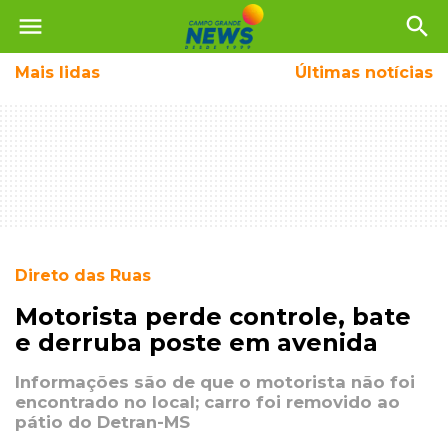
menu
search
Mais
lidas
Últimas notícias
Direto das Ruas
Motorista perde controle, bate
e derruba poste em avenida
Informações são de que o motorista não foi
encontrado no local; carro foi removido ao
pátio do Detran-MS