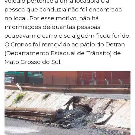
veículo pertence a uma locadora e a
pessoa que conduzia não foi encontrada
no local. Por esse motivo, não há
informações de quantas pessoas
ocupavam o carro e se alguém ficou ferido.
O Cronos foi removido ao pátio do Detran
(Departamento Estadual de Trânsito) de
Mato Grosso do Sul.