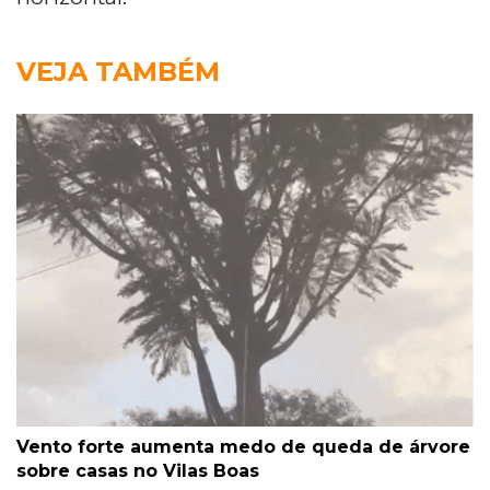
VEJA TAMBÉM
Vento forte aumenta medo de queda de árvore
sobre casas no Vilas Boas