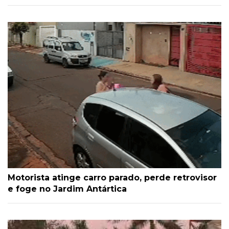
Motorista atinge carro parado, perde retrovisor
e foge no Jardim Antártica