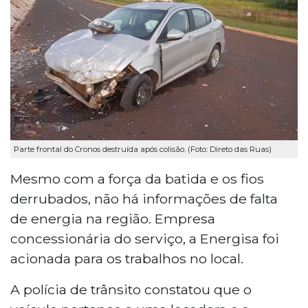
Parte frontal do Cronos destruída após colisão. (Foto: Direto das Ruas)
Mesmo com a força da batida e os fios
derrubados, não há informações de falta
de energia na região. Empresa
concessionária do serviço, a Energisa foi
acionada para os trabalhos no local.
A polícia de trânsito constatou que o