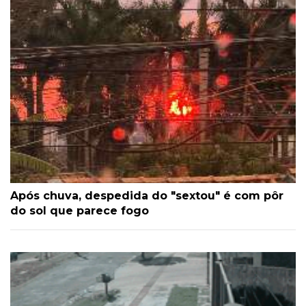
Após chuva, despedida do "sextou" é com pôr
do sol que parece fogo