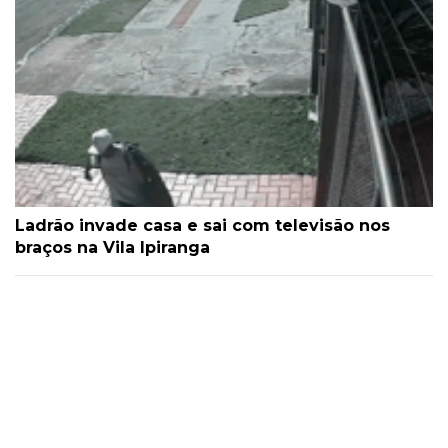
Ladrão invade casa e sai com televisão nos
braços na Vila Ipiranga