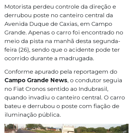
Motorista perdeu controle da direção e
derrubou poste no canteiro central da
Avenida Duque de Caxias, em Campo
Grande. Apenas o carro foi encontrado no
meio da pista na manhã desta segunda-
feira (26), sendo que o acidente pode ter
ocorrido durante a madrugada.
Conforme apurado pela reportagem do
Campo Grande News
, o condutor seguia
no Fiat Cronos sentido ao Indubrasil,
quando invadiu o canteiro central. O carro
bateu e derrubou o poste com fiação de
iluminação pública.