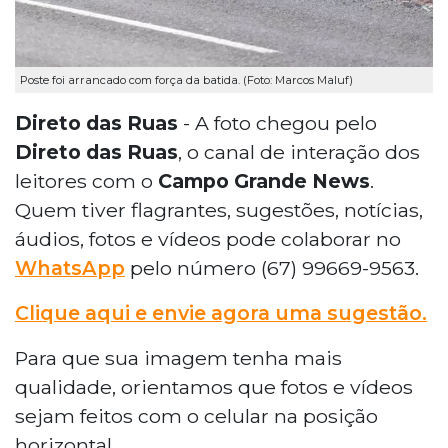
Poste foi arrancado com força da batida. (Foto: Marcos Maluf)
Direto das Ruas
- A foto chegou pelo
Direto das Ruas
, o canal de interação dos
leitores com o
Campo Grande News
.
Quem tiver flagrantes, sugestões, notícias,
áudios, fotos e vídeos pode colaborar no
WhatsApp
pelo número (67) 99669-9563.
Clique aqui e envie agora uma sugestão.
Para que sua imagem tenha mais
qualidade, orientamos que fotos e vídeos
sejam feitos com o celular na posição
horizontal.