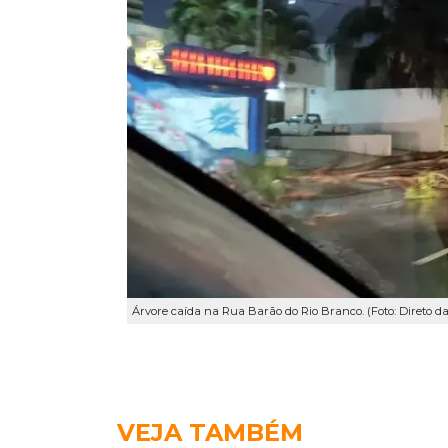
Árvore caída na Rua Barão do Rio Branco. (Foto: Direto d
VEJA TAMBÉM