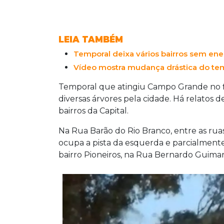
LEIA TAMBÉM
Temporal deixa vários bairros sem e
Vídeo mostra mudança drástica do 
Temporal que atingiu Campo Grande no fi
diversas árvores pela cidade. Há relatos 
bairros da Capital.
Na Rua Barão do Rio Branco, entre as rua
ocupa a pista da esquerda e parcialmente 
bairro Pioneiros, na Rua Bernardo Guimar