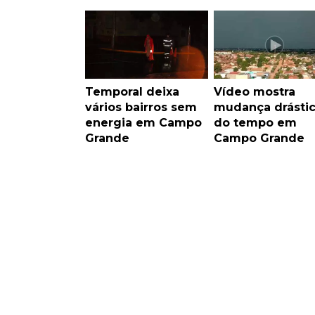
Temporal deixa
Vídeo mostra
vários bairros sem
mudança drásti
energia em Campo
do tempo em
Grande
Campo Grande