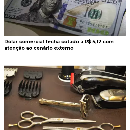
Dólar comercial fecha cotado a R$ 5,12 com
atenção ao cenário externo