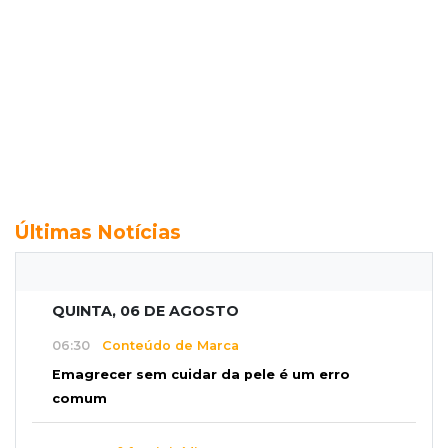
Últimas Notícias
QUINTA, 06 DE AGOSTO
06:30
Conteúdo de Marca
Emagrecer sem cuidar da pele é um erro
comum