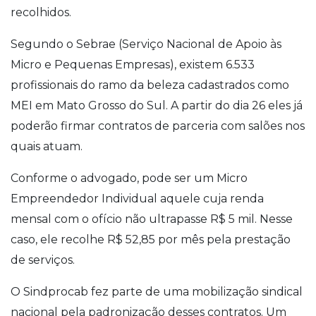
recolhidos.
Segundo o Sebrae (Serviço Nacional de Apoio às
Micro e Pequenas Empresas), existem 6.533
profissionais do ramo da beleza cadastrados como
MEI em Mato Grosso do Sul. A partir do dia 26 eles já
poderão firmar contratos de parceria com salões nos
quais atuam.
Conforme o advogado, pode ser um Micro
Empreendedor Individual aquele cuja renda
mensal com o ofício não ultrapasse R$ 5 mil. Nesse
caso, ele recolhe R$ 52,85 por mês pela prestação
de serviços.
O Sindprocab fez parte de uma mobilização sindical
nacional pela padronização desses contratos. Um