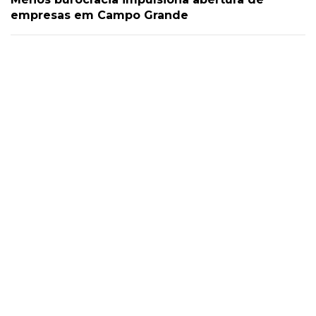
empresas em Campo Grande