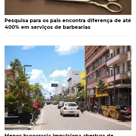
Pesquisa para os pais encontra diferença de até
400% em serviços de barbearias
Menos burocracia impulsiona abertura de