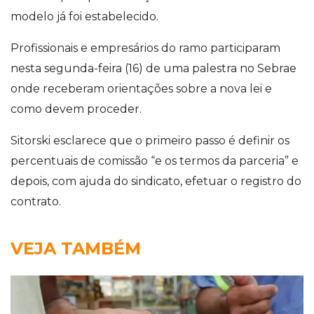
modelo já foi estabelecido.
Profissionais e empresários do ramo participaram
nesta segunda-feira (16) de uma palestra no Sebrae
onde receberam orientações sobre a nova lei e
como devem proceder.
Sitorski esclarece que o primeiro passo é definir os
percentuais de comissão “e os termos da parceria” e
depois, com ajuda do sindicato, efetuar o registro do
contrato.
VEJA TAMBÉM