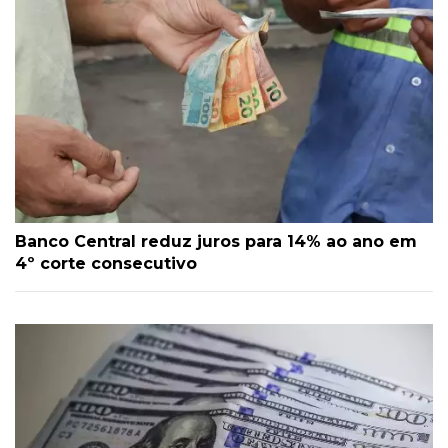
Banco Central reduz juros para 14% ao ano em
4º corte consecutivo