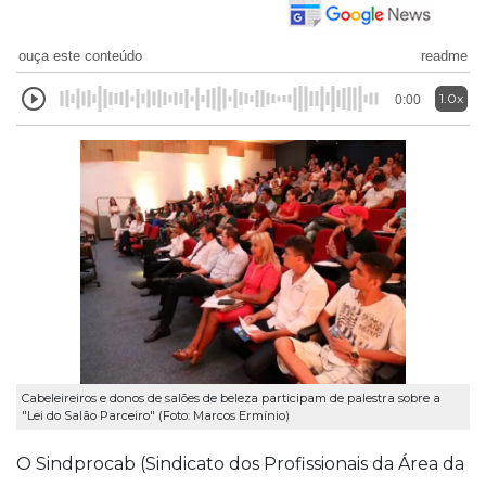
ouça este conteúdo
readme
1.0x
0:00
Cabeleireiros e donos de salões de beleza participam de palestra sobre a
"Lei do Salão Parceiro" (Foto: Marcos Ermínio)
O Sindprocab (Sindicato dos Profissionais da Área da