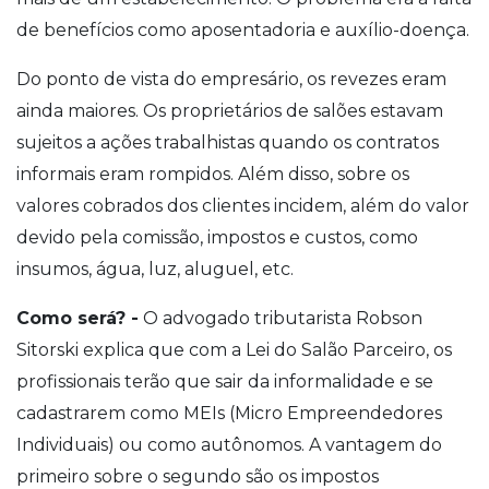
de benefícios como aposentadoria e auxílio-doença.
Do ponto de vista do empresário, os revezes eram
ainda maiores. Os proprietários de salões estavam
sujeitos a ações trabalhistas quando os contratos
informais eram rompidos. Além disso, sobre os
valores cobrados dos clientes incidem, além do valor
devido pela comissão, impostos e custos, como
insumos, água, luz, aluguel, etc.
Como será? -
O advogado tributarista Robson
Sitorski explica que com a Lei do Salão Parceiro, os
profissionais terão que sair da informalidade e se
cadastrarem como MEIs (Micro Empreendedores
Individuais) ou como autônomos. A vantagem do
primeiro sobre o segundo são os impostos