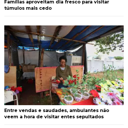
Famílias aproveitam dia fresco para visitar
túmulos mais cedo
Entre vendas e saudades, ambulantes não
veem a hora de visitar entes sepultados