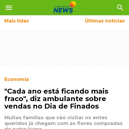
menu
search
Mais
lidas
Últimas notícias
Economia
"Cada ano está ficando mais
fraco", diz ambulante sobre
vendas no Dia de Finados
Muitas famílias que vão visitar os entes
queridos já chegam com as flores compradas